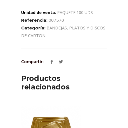
Unidad de venta:
PAQUETE 100 UDS
007570
Referencia:
BANDEJAS, PLATOS Y DISCOS
Categoría:
DE CARTON
Compartir:
Productos
relacionados