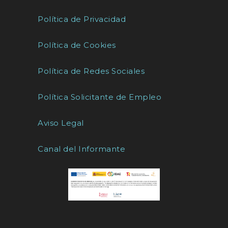
Política de Privacidad
Política de Cookies
Política de Redes Sociales
Política Solicitante de Empleo
Aviso Legal
Canal del Informante