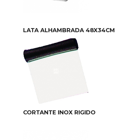
LATA ALHAMBRADA 48X34CM
CORTANTE INOX RIGIDO