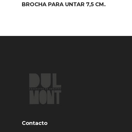
BROCHA PARA UNTAR 7,5 CM.
Contacto