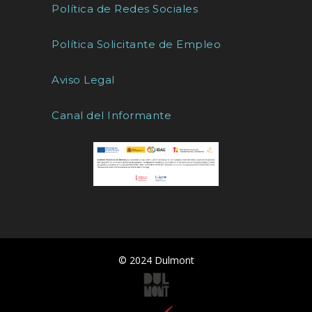
Política de Redes Sociales
Política Solicitante de Empleo
Aviso Legal
Canal del Informante
© 2024 Dulmont