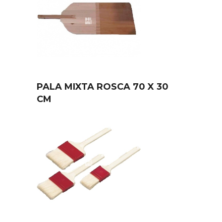
PALA MIXTA ROSCA 70 X 30
CM