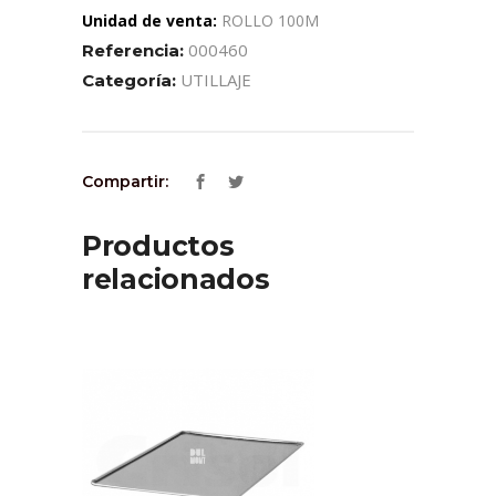
Unidad de venta:
ROLLO 100M
000460
Referencia:
UTILLAJE
Categoría:
Compartir:
Productos
relacionados