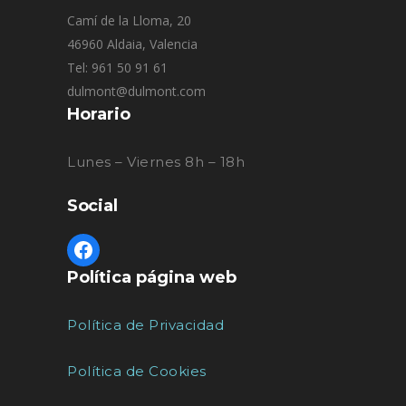
Camí de la Lloma, 20
46960 Aldaia, Valencia
Tel: 961 50 91 61
dulmont@dulmont.com
Horario
Lunes – Viernes 8h – 18h
Social
Política página web
Política de Privacidad
Política de Cookies