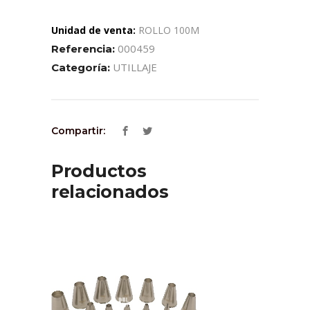
Unidad de venta:
ROLLO 100M
000459
Referencia:
UTILLAJE
Categoría:
Compartir:
Productos
relacionados