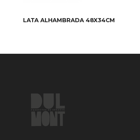
LATA ALHAMBRADA 48X34CM