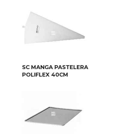
SC MANGA PASTELERA
POLIFLEX 40CM