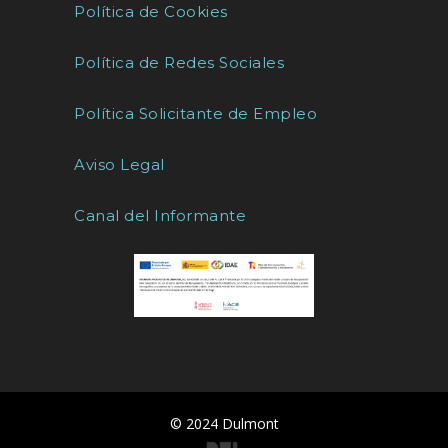
Política de Cookies
Política de Redes Sociales
Política Solicitante de Empleo
Aviso Legal
Canal del Informante
© 2024 Dulmont