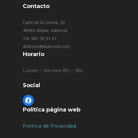
Contacto
Camí de la Lloma, 20
46960 Aldaia, Valencia
Tel: 961 50 91 61
dulmont@dulmont.com
Horario
Lunes – Viernes 8h – 18h
Social
Política página web
Política de Privacidad