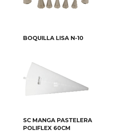
BOQUILLA LISA N-10
SC MANGA PASTELERA
POLIFLEX 60CM