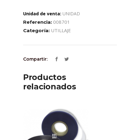
Unidad de venta:
UNIDAD
008701
Referencia:
UTILLAJE
Categoría:
Compartir:
Productos
relacionados