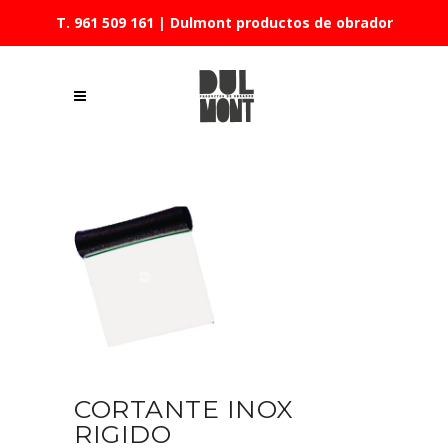
T. 961 509 161
| Dulmont productos de obrador
CORTANTE INOX
RIGIDO