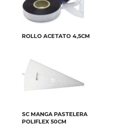
ROLLO ACETATO 4,5CM
SC MANGA PASTELERA
POLIFLEX 50CM