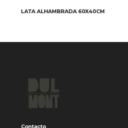
LATA ALHAMBRADA 60X40CM
Contacto