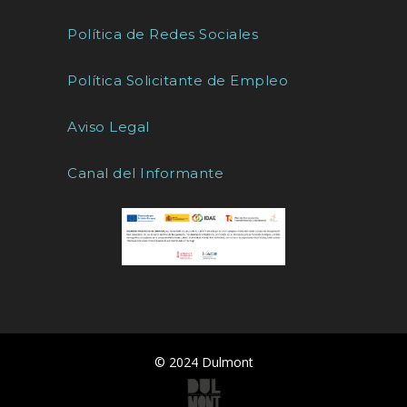
Política de Redes Sociales
Política Solicitante de Empleo
Aviso Legal
Canal del Informante
© 2024 Dulmont