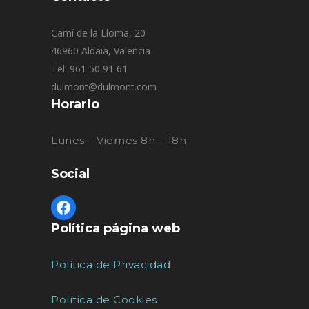
Camí de la Lloma, 20
46960 Aldaia, Valencia
Tel: 961 50 91 61
dulmont@dulmont.com
Horario
Lunes – Viernes 8h – 18h
Social
Política página web
Política de Privacidad
Política de Cookies