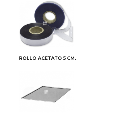
ROLLO ACETATO 5 CM.