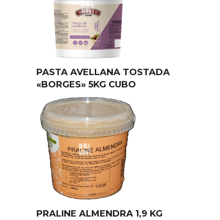
PASTA AVELLANA TOSTADA
«BORGES» 5KG CUBO
PRALINE ALMENDRA 1,9 KG