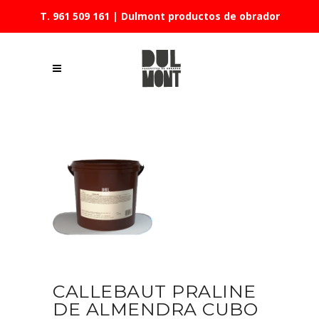
T. 961 509 161
| Dulmont productos de obrador
CALLEBAUT PRALINE
DE ALMENDRA CUBO