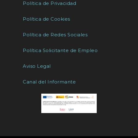
Política de Privacidad
Política de Cookies
Política de Redes Sociales
Política Solicitante de Empleo
Aviso Legal
Canal del Informante