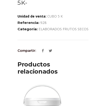
5K-
Unidad de venta:
CUBO 5 K
928
Referencia:
ELABORADOS FRUTOS SECOS
Categoría:
Compartir:
Productos
relacionados