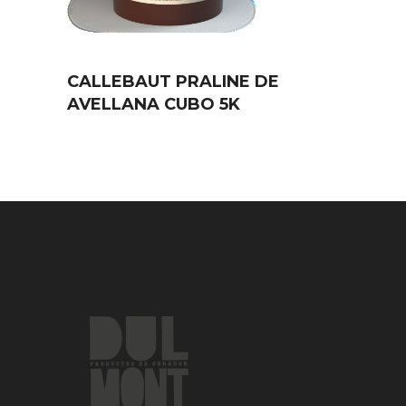
CALLEBAUT PRALINE DE
AVELLANA CUBO 5K