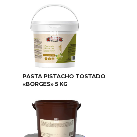
PASTA PISTACHO TOSTADO
«BORGES» 5 KG