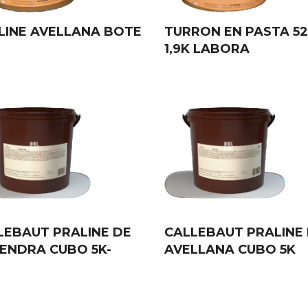
LINE AVELLANA BOTE
TURRON EN PASTA 5
1,9K LABORA
LEBAUT PRALINE DE
CALLEBAUT PRALINE
ENDRA CUBO 5K-
AVELLANA CUBO 5K