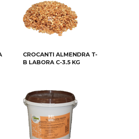
A
CROCANTI ALMENDRA T-
B LABORA C-3.5 KG