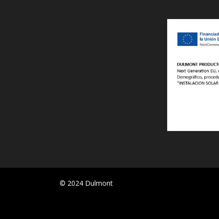
© 2024 Dulmont