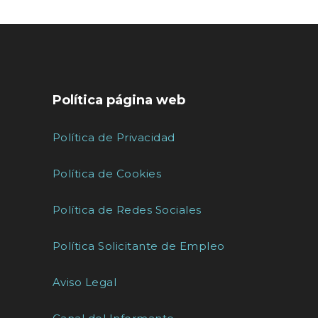
Política página web
Política de Privacidad
Política de Cookies
Política de Redes Sociales
Política Solicitante de Empleo
Aviso Legal