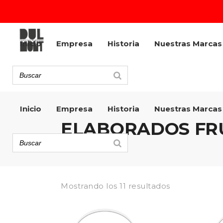
Inicio
Empresa
Historia
Nuestras Marcas
Inicio
Empresa
Historia
Nuestras Marcas
ELABORADOS FR
Mostrando los 11 resultados