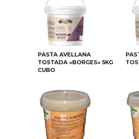
PASTA AVELLANA
PAS
TOSTADA «BORGES» 5KG
TOS
CUBO