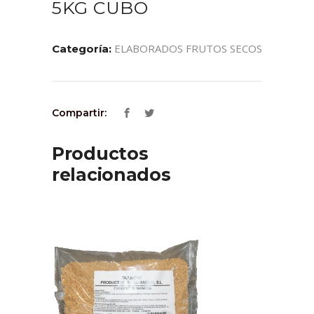
5KG CUBO
ELABORADOS FRUTOS SECOS
Categoría:
Compartir:
Productos
relacionados