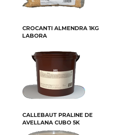
CROCANTI ALMENDRA 1KG
LABORA
CALLEBAUT PRALINE DE
AVELLANA CUBO 5K