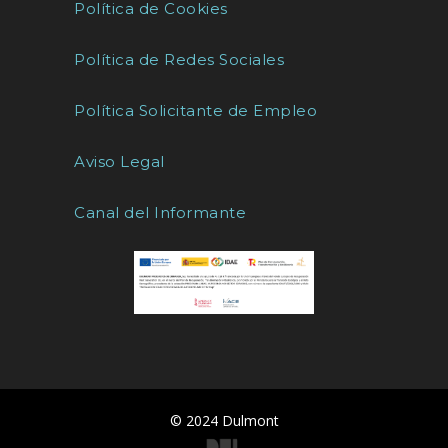
Política de Cookies
Política de Redes Sociales
Política Solicitante de Empleo
Aviso Legal
Canal del Informante
© 2024 Dulmont