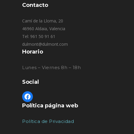
Contacto
Camí de la Lloma, 20
46960 Aldaia, Valencia
Tel: 961 50 91 61
dulmont@dulmont.com
Horario
Lunes – Viernes 8h – 18h
Social
Política página web
Política de Privacidad