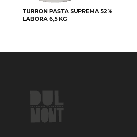
TURRON PASTA SUPREMA 52%
LABORA 6,5 KG