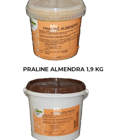
PRALINE ALMENDRA 1,9 KG