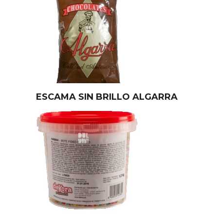
ESCAMA SIN BRILLO ALGARRA