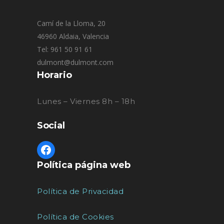
Camí de la Lloma, 20
46960 Aldaia, Valencia
Tel: 961 50 91 61
dulmont@dulmont.com
Horario
Lunes – Viernes 8h – 18h
Social
Política página web
Política de Privacidad
Política de Cookies