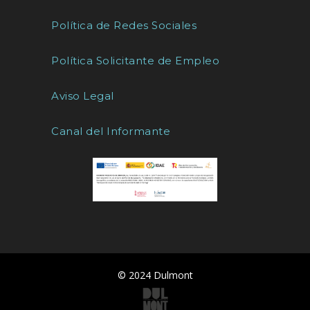
Política de Redes Sociales
Política Solicitante de Empleo
Aviso Legal
Canal del Informante
© 2024 Dulmont