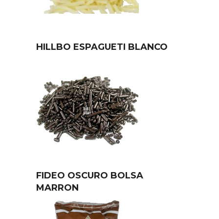
HILLBO ESPAGUETI BLANCO
FIDEO OSCURO BOLSA
MARRON