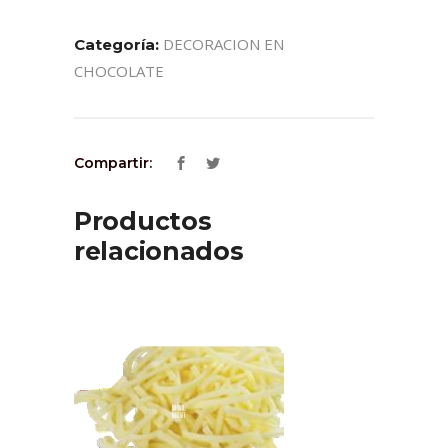
DECORACION EN
Categoría:
CHOCOLATE
Compartir:
Productos
relacionados