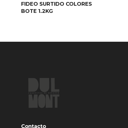
FIDEO SURTIDO COLORES
BOTE 1.2KG
Contacto