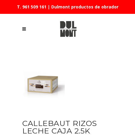
T. 961 509 161
| Dulmont productos de obrador
CALLEBAUT RIZOS
LECHE CAJA 2.5K