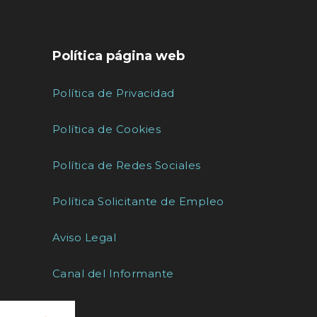
Política página web
Política de Privacidad
Política de Cookies
Política de Redes Sociales
Política Solicitante de Empleo
Aviso Legal
Canal del Informante