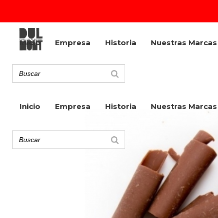
Inicio
Empresa
Historia
Nuestras Marcas
Inicio
Empresa
Historia
Nuestras Marcas