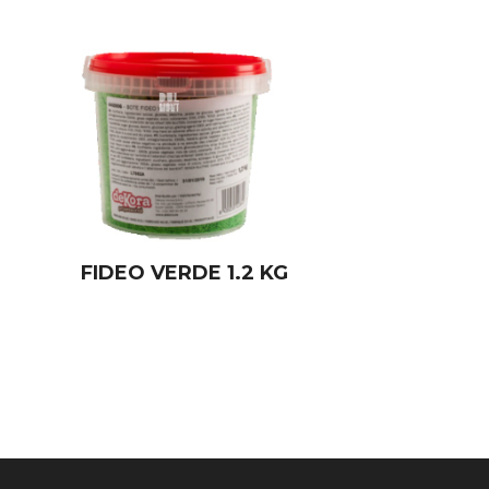
FIDEO VERDE 1.2 KG