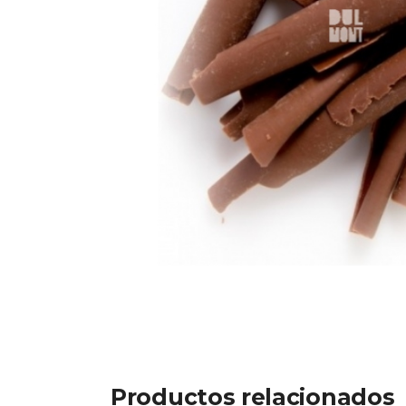
Productos relacionados