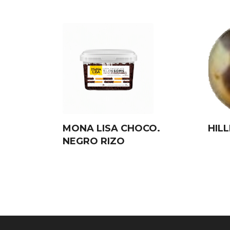
MONA LISA CHOCO.
HIL
NEGRO RIZO