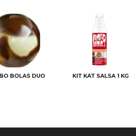
LBO BOLAS DUO
KIT KAT SALSA 1 KG