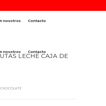
on nosotros
Contacto
on nosotros
Contacto
UTAS LECHE CAJA DE
 CHOCOLATE