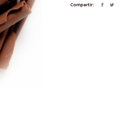
Compartir: