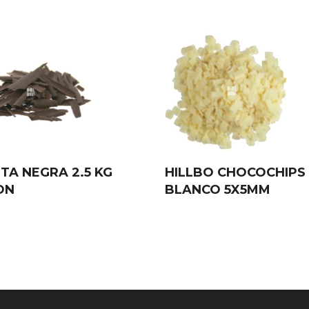
TA NEGRA 2.5 KG
HILLBO CHOCOCHIPS
ON
BLANCO 5X5MM