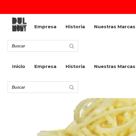
Inicio
Empresa
Historia
Nuestras Marcas
Inicio
Empresa
Historia
Nuestras Marcas