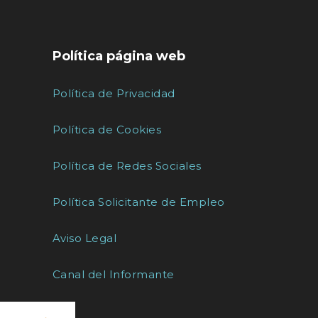
Política página web
Política de Privacidad
Política de Cookies
Política de Redes Sociales
Política Solicitante de Empleo
Aviso Legal
Canal del Informante