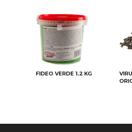
FIDEO VERDE 1.2 KG
VIRU
ORI