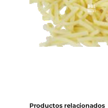
Productos relacionados