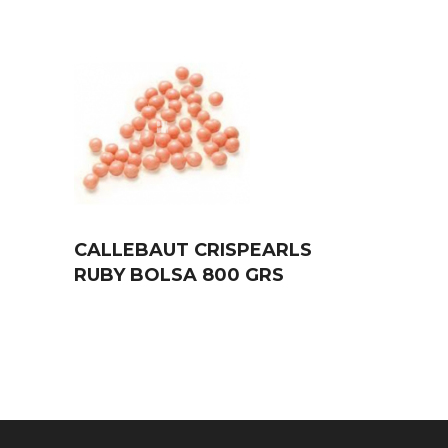
CALLEBAUT CRISPEARLS
RUBY BOLSA 800 GRS