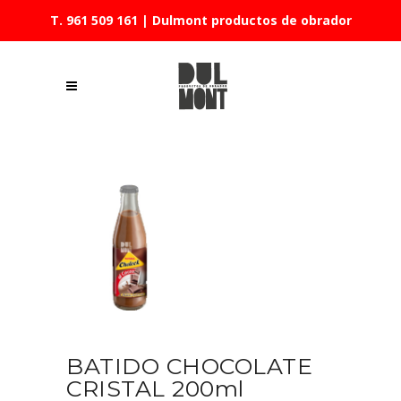
T. 961 509 161
| Dulmont productos de obrador
BATIDO CHOCOLATE
CRISTAL 200ml