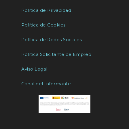
Política de Privacidad
Política de Cookies
Política de Redes Sociales
Política Solicitante de Empleo
Aviso Legal
Canal del Informante