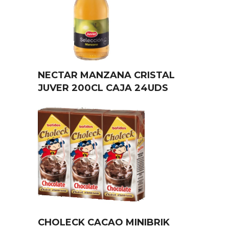
NECTAR MANZANA CRISTAL
JUVER 200CL CAJA 24UDS
CHOLECK CACAO MINIBRIK