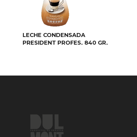
LECHE CONDENSADA
PRESIDENT PROFES. 840 GR.