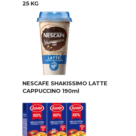
25 KG
NESCAFE SHAKISSIMO LATTE
CAPPUCCINO 190ml