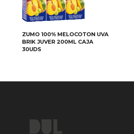
ZUMO 100% MELOCOTON UVA
BRIK JUVER 200ML CAJA
30UDS