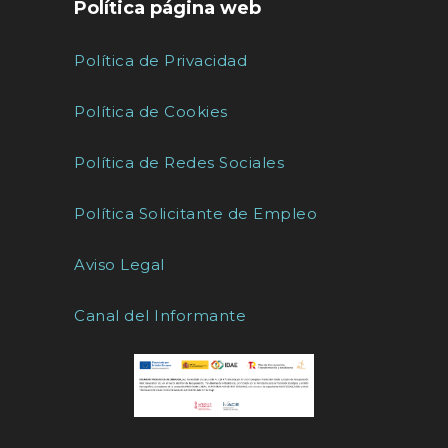
Política página web
Política de Privacidad
Política de Cookies
Política de Redes Sociales
Política Solicitante de Empleo
Aviso Legal
Canal del Informante