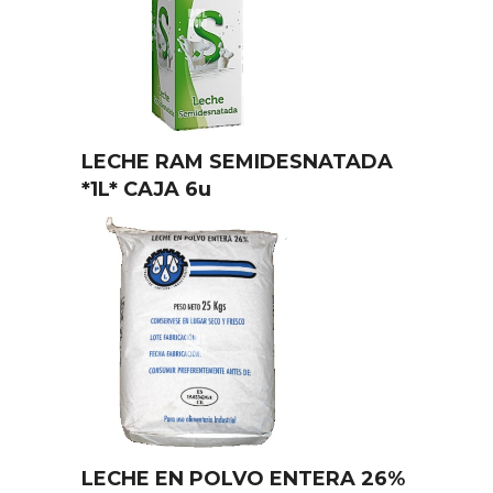
LECHE RAM SEMIDESNATADA
*1L* CAJA 6u
LECHE EN POLVO ENTERA 26%