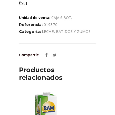
6u
Unidad de venta:
CAJA 6 BOT.
019370
Referencia:
LECHE, BATIDOS Y ZUMOS
Categoría:
Compartir:
Productos
relacionados