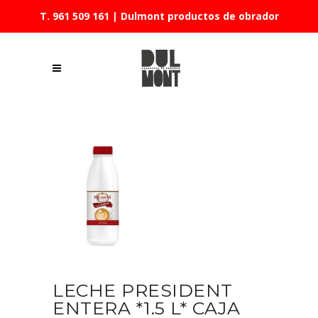
T. 961 509 161
| Dulmont productos de obrador
LECHE PRESIDENT
ENTERA *1.5 L* CAJA