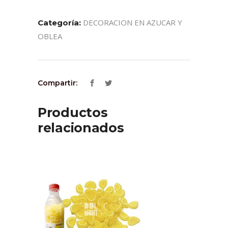
DECORACION EN AZUCAR Y
Categoría:
OBLEA
Compartir:
Productos
relacionados