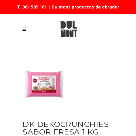
T. 961 509 161
| Dulmont productos de obrador
DK DEKOCRUNCHIES
SABOR FRESA 1 KG