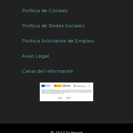
Política de Cookies
Política de Redes Sociales
Política Solicitante de Empleo
Aviso Legal
Canal del Informante
© 2024 Dulmont