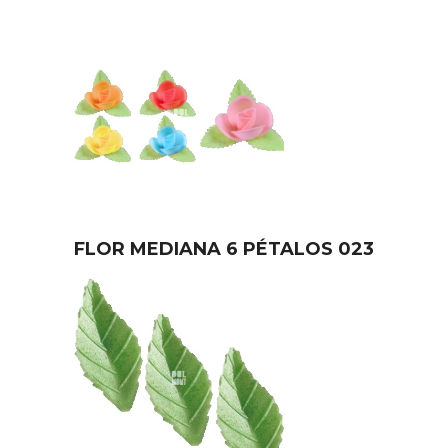
FLOR MEDIANA 6 PÉTALOS 023