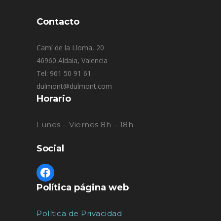
Contacto
Camí de la Lloma, 20
46960 Aldaia, Valencia
Tel: 961 50 91 61
dulmont@dulmont.com
Horario
Lunes – Viernes 8h – 18h
Social
Política página web
Política de Privacidad