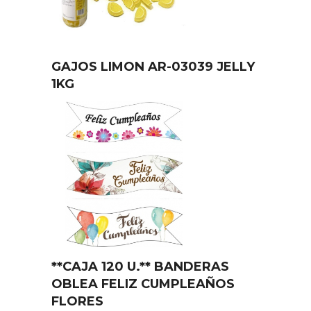
GAJOS LIMON AR-03039 JELLY
1KG
**CAJA 120 U.** BANDERAS
OBLEA FELIZ CUMPLEAÑOS
FLORES