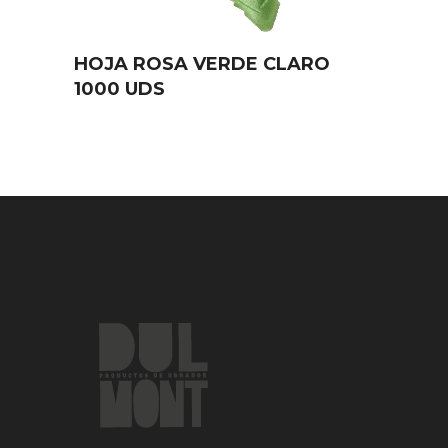
HOJA ROSA VERDE CLARO
1000 UDS