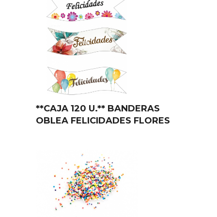
**CAJA 120 U.** BANDERAS
OBLEA FELICIDADES FLORES