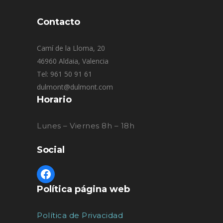
Contacto
Camí de la Lloma, 20
46960 Aldaia, Valencia
Tel: 961 50 91 61
dulmont@dulmont.com
Horario
Lunes – Viernes 8h – 18h
Social
Política página web
Política de Privacidad