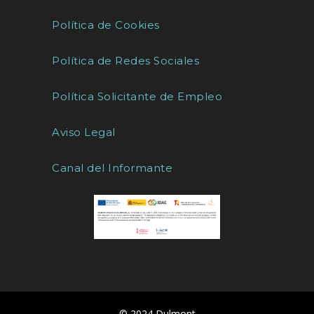
Política de Cookies
Política de Redes Sociales
Política Solicitante de Empleo
Aviso Legal
Canal del Informante
© 2024 Dulmont