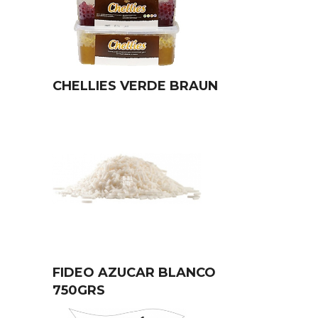
CHELLIES VERDE BRAUN
FIDEO AZUCAR BLANCO
750GRS