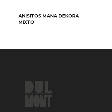
ANISITOS MANA DEKORA
MIXTO