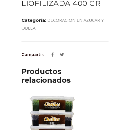
LIOFILIZADA 400 GR
DECORACION EN AZUCAR Y
Categoría:
OBLEA
Compartir:
Productos
relacionados