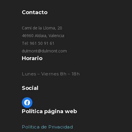
Contacto
Camí de la Lloma, 20
46960 Aldaia, Valencia
Tel: 961 50 91 61
dulmont@dulmont.com
Horario
Lunes – Viernes 8h – 18h
Social
Política página web
Política de Privacidad