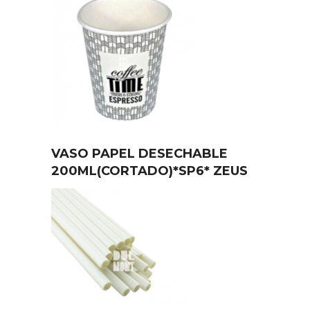
VASO PAPEL DESECHABLE
200ML(CORTADO)*SP6* ZEUS