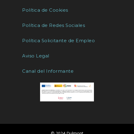
Política de Cookies
Política de Redes Sociales
Política Solicitante de Empleo
Aviso Legal
Canal del Informante
© 2024 Dulmont