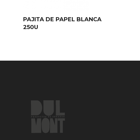
PAJITA DE PAPEL BLANCA
250U