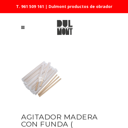
T. 961 509 161
| Dulmont productos de obrador
AGITADOR MADERA
CON FUNDA (