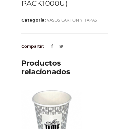
PACK1000U)
VASOS CARTON Y TAPAS
Categoría:
Compartir:
Productos
relacionados