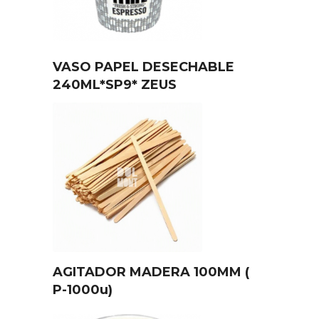
VASO PAPEL DESECHABLE
240ML*SP9* ZEUS
AGITADOR MADERA 100MM (
P-1000u)