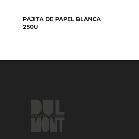
PAJITA DE PAPEL BLANCA
250U