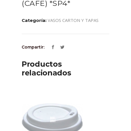
(CAFE) *SP4*
VASOS CARTON Y TAPAS
Categoría:
Compartir:
Productos
relacionados