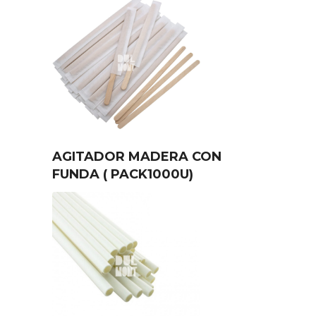
AGITADOR MADERA CON
FUNDA ( PACK1000U)