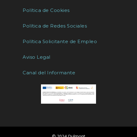
Política de Cookies
Política de Redes Sociales
Política Solicitante de Empleo
Aviso Legal
Canal del Informante
© 2024 Dulmont