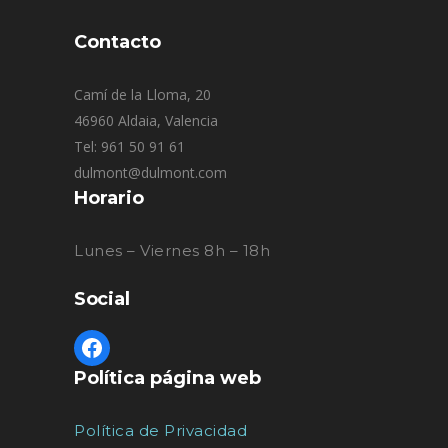
Contacto
Camí de la Lloma, 20
46960 Aldaia, Valencia
Tel: 961 50 91 61
dulmont@dulmont.com
Horario
Lunes – Viernes 8h – 18h
Social
Política página web
Política de Privacidad