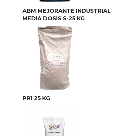
ABM MEJORANTE INDUSTRIAL
MEDIA DOSIS S-25 KG
PR1 25 KG