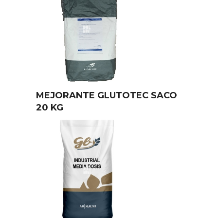
MEJORANTE GLUTOTEC SACO
20 KG