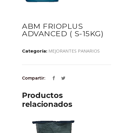
ABM FRIOPLUS
ADVANCED ( S-15KG)
MEJORANTES PANARIOS
Categoría:
Compartir:
Productos
relacionados