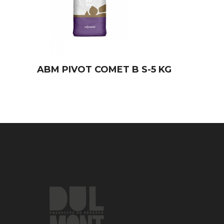
ABM PIVOT COMET B S-5 KG