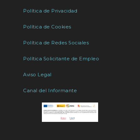
Política de Privacidad
Política de Cookies
Política de Redes Sociales
Política Solicitante de Empleo
Aviso Legal
Canal del Informante