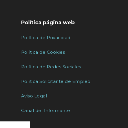
Política página web
Política de Privacidad
Política de Cookies
Política de Redes Sociales
Política Solicitante de Empleo
Aviso Legal
Canal del Informante