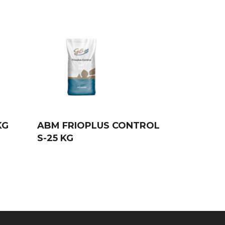
KG
ABM FRIOPLUS CONTROL
S-25 KG