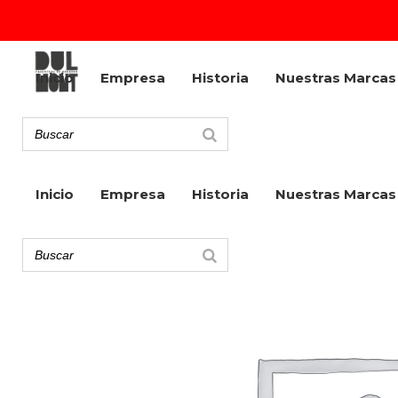
Inicio
Empresa
Historia
Nuestras Marcas
Inicio
Empresa
Historia
Nuestras Marcas