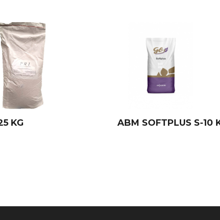
25 KG
ABM SOFTPLUS S-10 