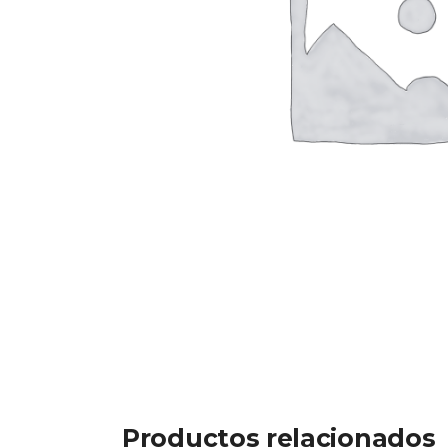
Productos relacionados