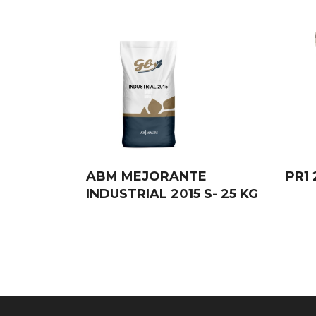
ABM MEJORANTE
PR1 
INDUSTRIAL 2015 S- 25 KG