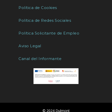
Política de Cookies
Política de Redes Sociales
Política Solicitante de Empleo
Aviso Legal
Canal del Informante
© 2024 Dulmont