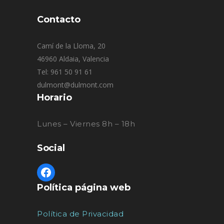
Contacto
Camí de la Lloma, 20
46960 Aldaia, Valencia
Tel: 961 50 91 61
dulmont@dulmont.com
Horario
Lunes – Viernes 8h – 18h
Social
Política página web
Política de Privacidad