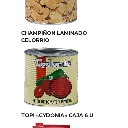
CHAMPIÑON LAMINADO
CELORRIO
TOPI «CYDONIA» CAJA 6 U