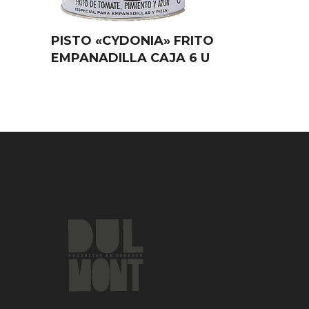
PISTO «CYDONIA» FRITO
EMPANADILLA CAJA 6 U