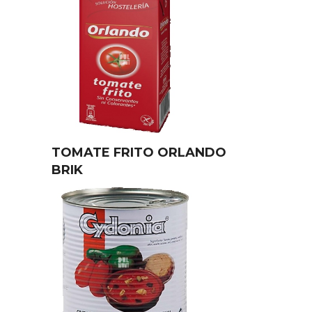
TOMATE FRITO ORLANDO
BRIK