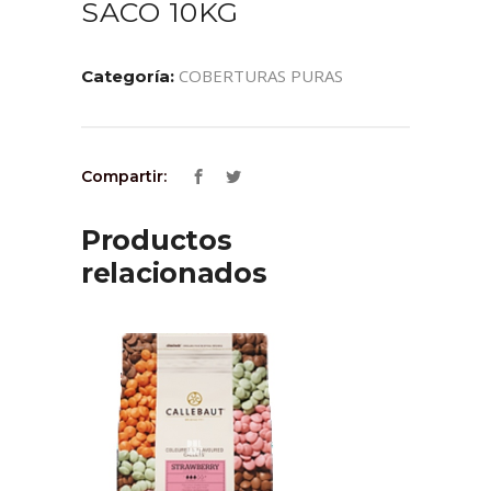
SACO 10KG
COBERTURAS PURAS
Categoría:
Compartir:
Productos
relacionados