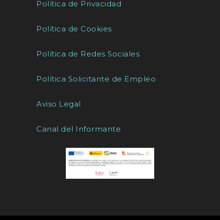
Política de Privacidad
Política de Cookies
Política de Redes Sociales
Política Solicitante de Empleo
Aviso Legal
Canal del Informante