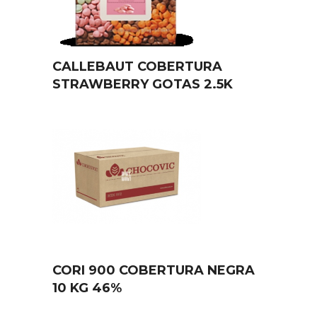
CALLEBAUT COBERTURA
STRAWBERRY GOTAS 2.5K
CORI 900 COBERTURA NEGRA
10 KG 46%