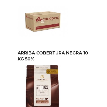
ARRIBA COBERTURA NEGRA 10
KG 50%