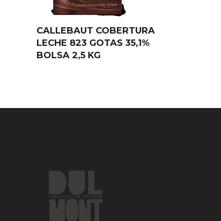
CALLEBAUT COBERTURA
LECHE 823 GOTAS 35,1%
BOLSA 2,5 KG