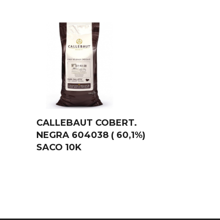
CALLEBAUT COBERT.
NEGRA 604038 ( 60,1%)
SACO 10K