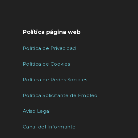
Política página web
Política de Privacidad
Política de Cookies
Política de Redes Sociales
Política Solicitante de Empleo
Aviso Legal
Canal del Informante