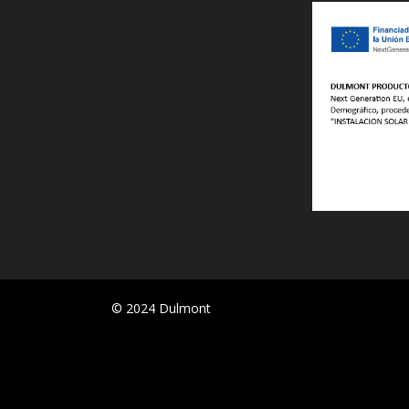
© 2024 Dulmont