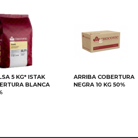
SA 5 KG* ISTAK
ARRIBA COBERTURA
ERTURA BLANCA
NEGRA 10 KG 50%
%