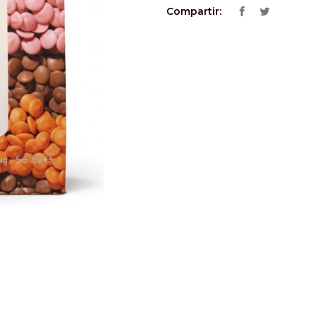
Compartir: