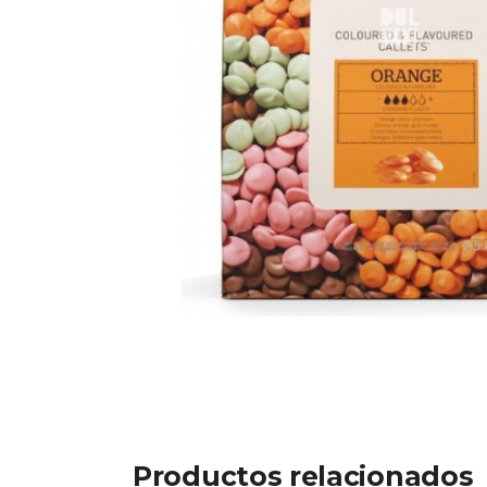
Productos relacionados