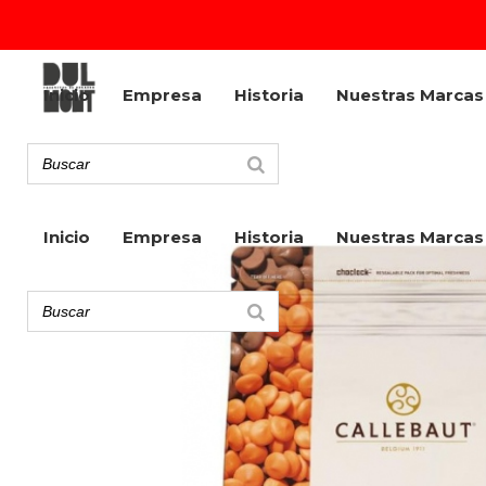
Inicio
Empresa
Historia
Nuestras Marcas
Inicio
Empresa
Historia
Nuestras Marcas