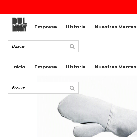
Inicio
Empresa
Historia
Nuestras Marcas
Inicio
Empresa
Historia
Nuestras Marcas