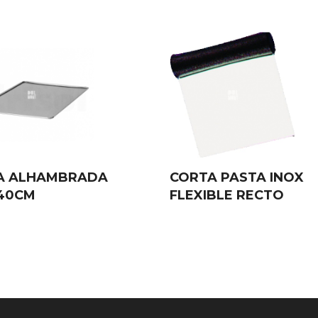
A ALHAMBRADA
CORTA PASTA INOX
40CM
FLEXIBLE RECTO