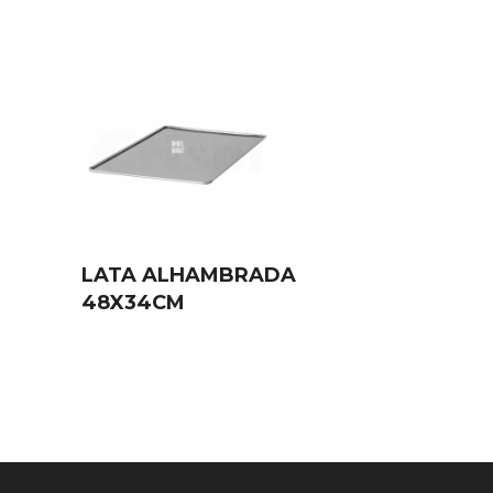
LATA ALHAMBRADA
48X34CM