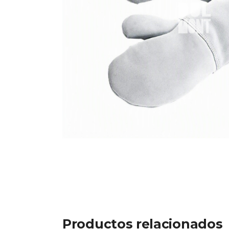
Productos relacionados