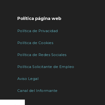
Política página web
Política de Privacidad
Política de Cookies
Política de Redes Sociales
Política Solicitante de Empleo
Aviso Legal
Canal del Informante