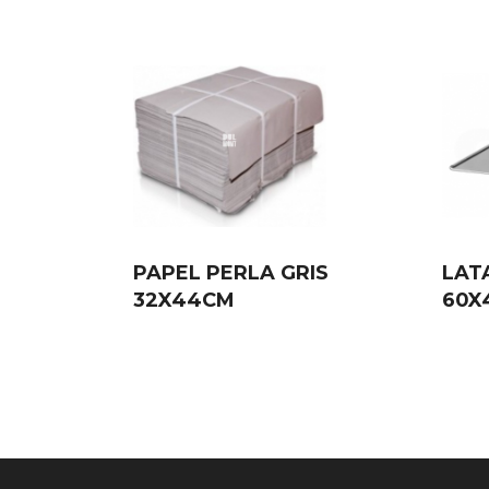
PAPEL PERLA GRIS
LAT
32X44CM
60X