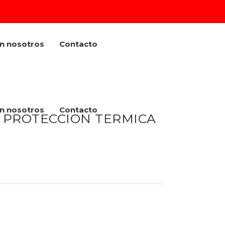
on nosotros
Contacto
on nosotros
Contacto
 PROTECCION TERMICA