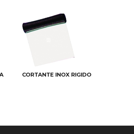
A
CORTANTE INOX RIGIDO