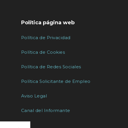
Política página web
Política de Privacidad
Política de Cookies
Política de Redes Sociales
Política Solicitante de Empleo
Aviso Legal
Canal del Informante