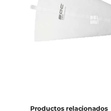
Productos relacionados