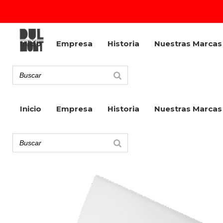
Inicio
Empresa
Historia
Nuestras Marcas
Inicio
Empresa
Historia
Nuestras Marcas