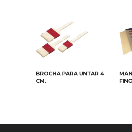
BROCHA PARA UNTAR 4
MAN
CM.
FIN