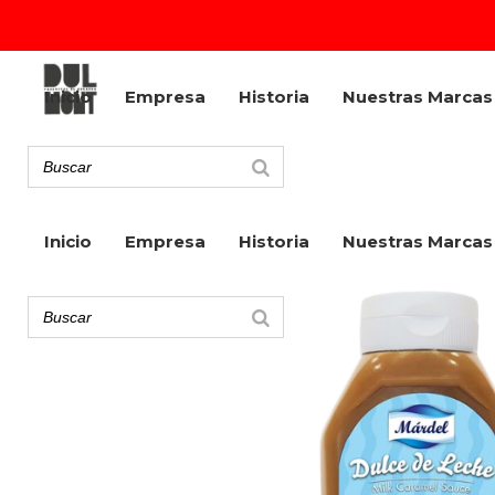
Inicio
Empresa
Historia
Nuestras Marcas
Inicio
Empresa
Historia
Nuestras Marcas