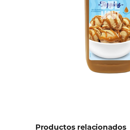
Productos relacionados