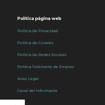
Política página web
Política de Privacidad
Política de Cookies
Política de Redes Sociales
Política Solicitante de Empleo
Aviso Legal
Canal del Informante