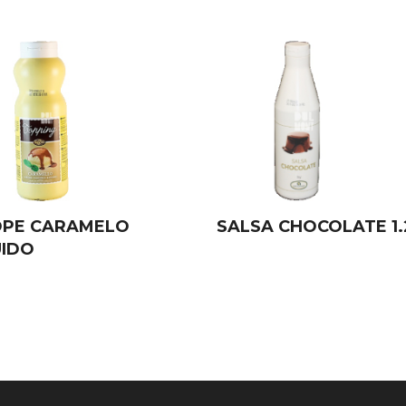
OPE CARAMELO
SALSA CHOCOLATE 1
UIDO