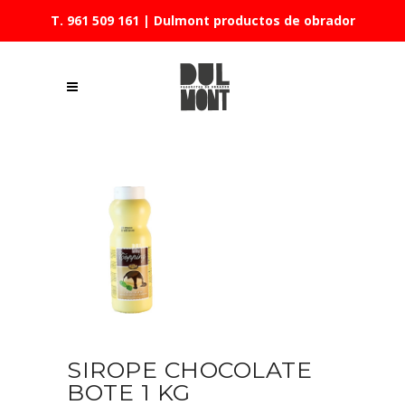
T. 961 509 161
| Dulmont productos de obrador
SIROPE CHOCOLATE
BOTE 1 KG