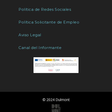
Política de Redes Sociales
Política Solicitante de Empleo
Aviso Legal
Canal del Informante
© 2024 Dulmont