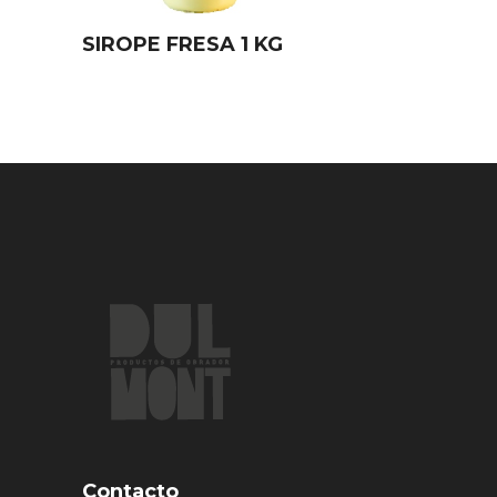
SIROPE FRESA 1 KG
Contacto