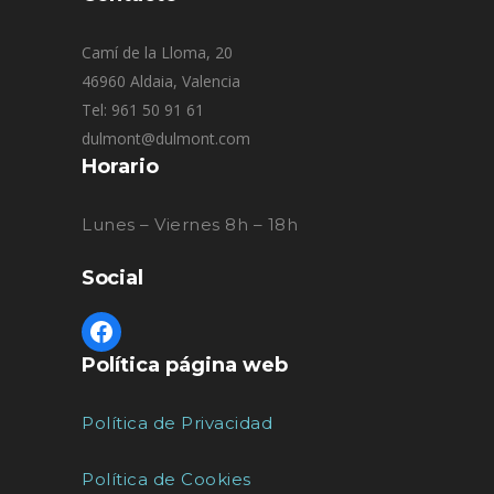
Camí de la Lloma, 20
46960 Aldaia, Valencia
Tel: 961 50 91 61
dulmont@dulmont.com
Horario
Lunes – Viernes 8h – 18h
Social
Política página web
Política de Privacidad
Política de Cookies