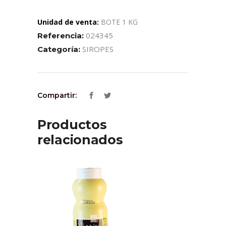
Unidad de venta:
BOTE 1 KG
024345
Referencia:
SIROPES
Categoría:
Compartir:
Productos
relacionados