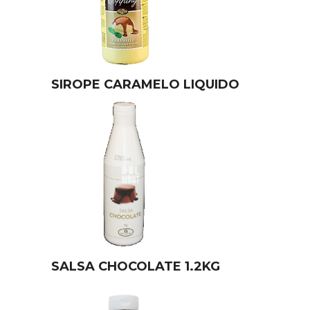
SIROPE CARAMELO LIQUIDO
SALSA CHOCOLATE 1.2KG