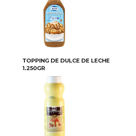
TOPPING DE DULCE DE LECHE
1.250GR