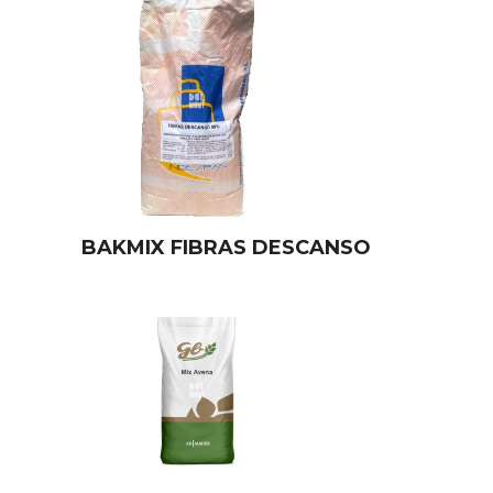
BAKMIX FIBRAS DESCANSO