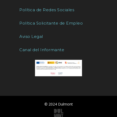
Política de Redes Sociales
Política Solicitante de Empleo
Aviso Legal
Canal del Informante
© 2024 Dulmont