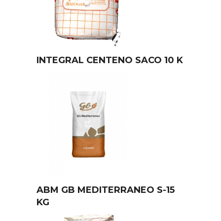
INTEGRAL CENTENO SACO 10 K
ABM GB MEDITERRANEO S-15
KG