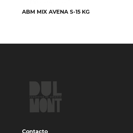
ABM MIX AVENA S-15 KG
Contacto