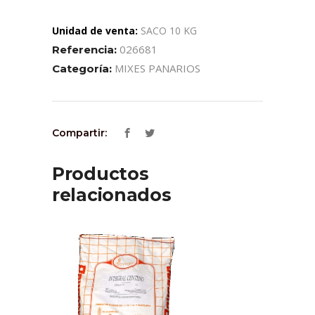
Unidad de venta:
SACO 10 KG
026681
Referencia:
MIXES PANARIOS
Categoría:
Compartir:
Productos
relacionados