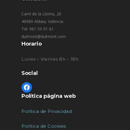
Camí de la Lloma, 20
46960 Aldaia, Valencia
Tel: 961 50 91 61
dulmont@dulmont.com
Horario
Lunes – Viernes 8h – 18h
Social
Política página web
Política de Privacidad
Política de Cookies