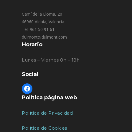
Camí de la Lloma, 20
46960 Aldaia, Valencia
Tel: 961 50 91 61
dulmont@dulmont.com
Horario
Lunes – Viernes 8h – 18h
Social
Política página web
Política de Privacidad
Política de Cookies