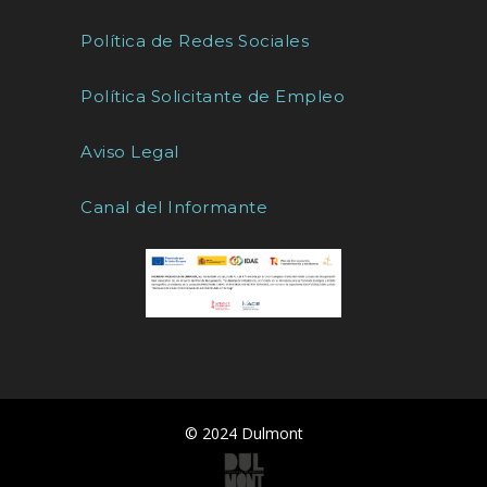
Política de Redes Sociales
Política Solicitante de Empleo
Aviso Legal
Canal del Informante
© 2024 Dulmont