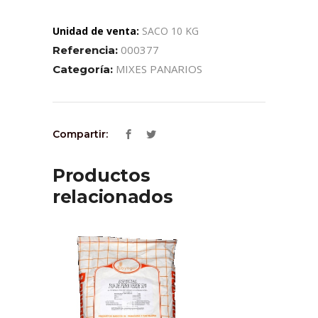
Unidad de venta:
SACO 10 KG
000377
Referencia:
MIXES PANARIOS
Categoría:
Compartir:
Productos
relacionados