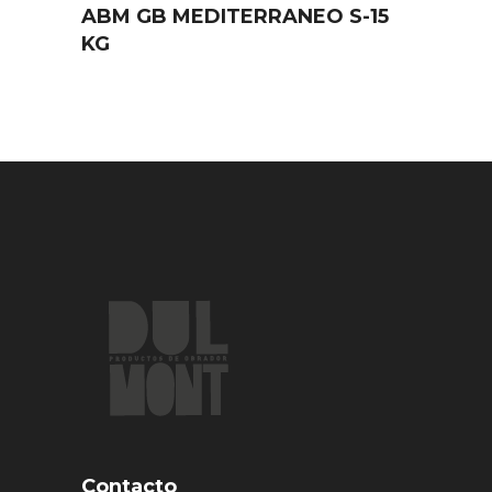
ABM GB MEDITERRANEO S-15
KG
Contacto