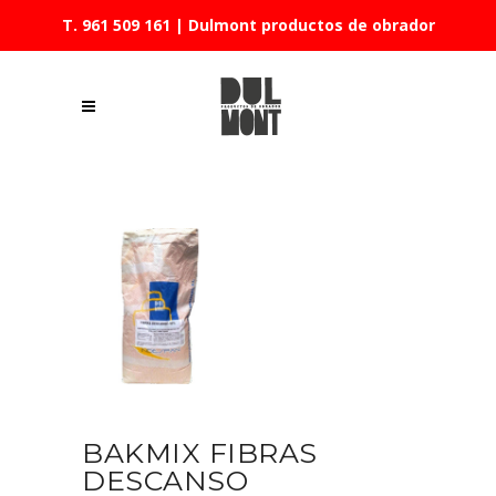
T. 961 509 161
| Dulmont productos de obrador
BAKMIX FIBRAS
DESCANSO