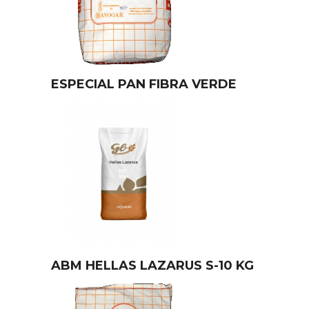
ESPECIAL PAN FIBRA VERDE
ABM HELLAS LAZARUS S-10 KG