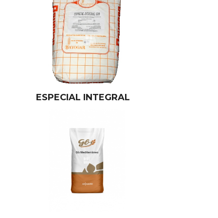
ESPECIAL INTEGRAL