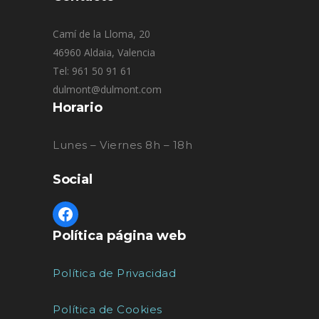
Camí de la Lloma, 20
46960 Aldaia, Valencia
Tel: 961 50 91 61
dulmont@dulmont.com
Horario
Lunes – Viernes 8h – 18h
Social
Política página web
Política de Privacidad
Política de Cookies