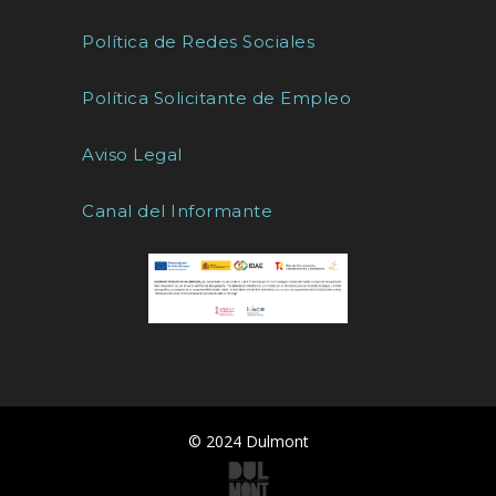
Política de Redes Sociales
Política Solicitante de Empleo
Aviso Legal
Canal del Informante
© 2024 Dulmont