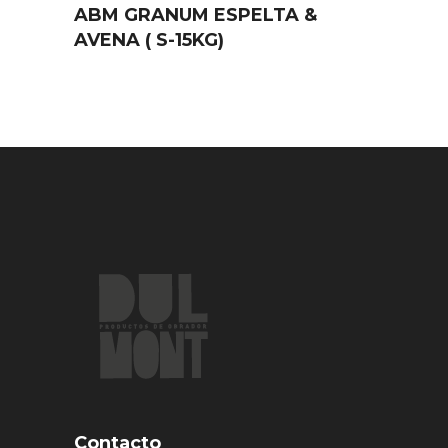
ABM GRANUM ESPELTA &
AVENA ( S-15KG)
Contacto