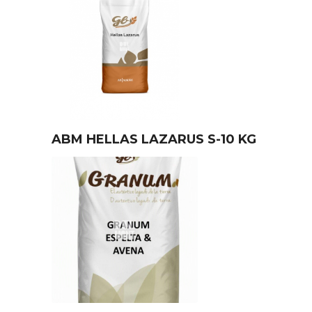
ABM HELLAS LAZARUS S-10 KG