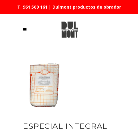
T. 961 509 161
| Dulmont productos de obrador
ESPECIAL INTEGRAL