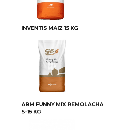
INVENTIS MAIZ 15 KG
ABM FUNNY MIX REMOLACHA
S-15 KG