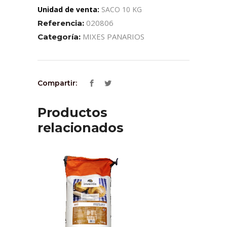
Unidad de venta:
SACO 10 KG
020806
Referencia:
MIXES PANARIOS
Categoría:
Compartir:
Productos
relacionados