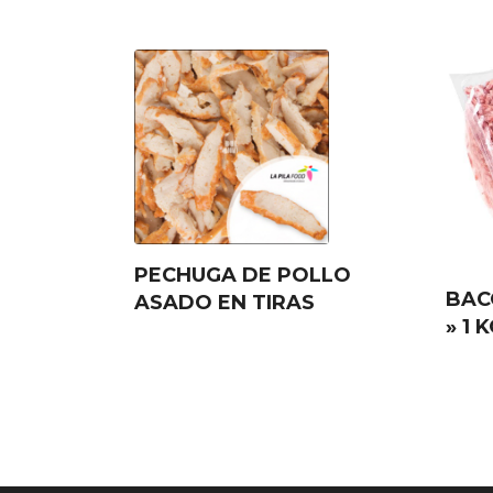
PECHUGA DE POLLO
BAC
ASADO EN TIRAS
» 1 