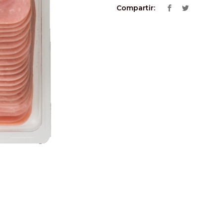
Compartir: