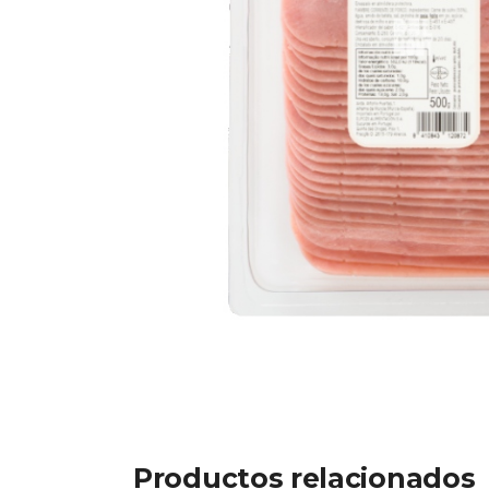
Productos relacionados