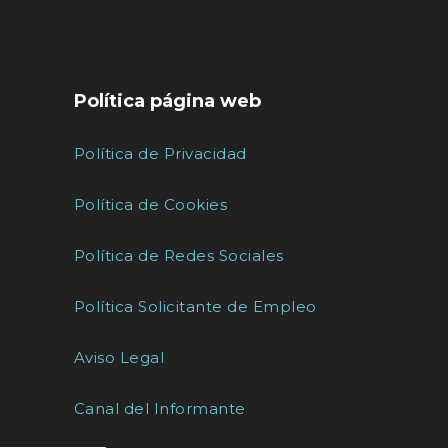
Política página web
Política de Privacidad
Política de Cookies
Política de Redes Sociales
Política Solicitante de Empleo
Aviso Legal
Canal del Informante