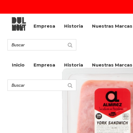
Inicio
Empresa
Historia
Nuestras Marcas
Inicio
Empresa
Historia
Nuestras Marcas