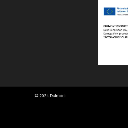
© 2024 Dulmont