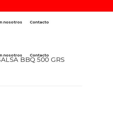
on nosotros
Contacto
on nosotros
Contacto
ALSA BBQ 500 GRS