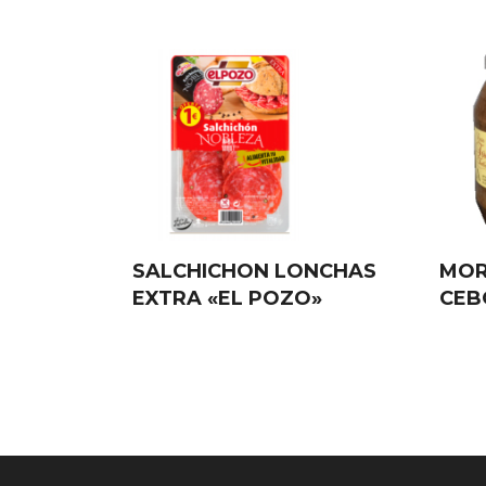
SALCHICHON LONCHAS
MOR
EXTRA «EL POZO»
CEB