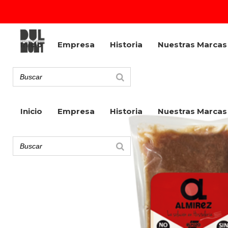
Inicio
Empresa
Historia
Nuestras Marcas
Inicio
Empresa
Historia
Nuestras Marcas