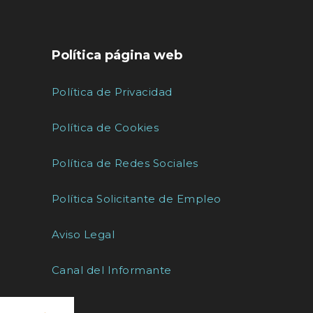
Política página web
Política de Privacidad
Política de Cookies
Política de Redes Sociales
Política Solicitante de Empleo
Aviso Legal
Canal del Informante