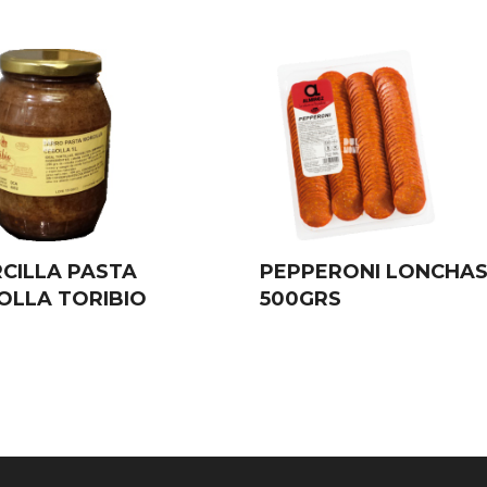
CILLA PASTA
PEPPERONI LONCHA
OLLA TORIBIO
500GRS