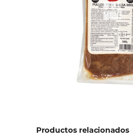
Productos relacionados