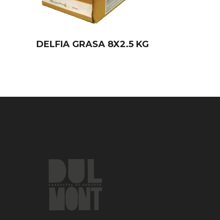
DELFIA GRASA 8X2.5 KG