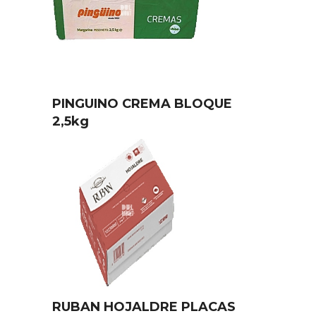
PINGUINO CREMA BLOQUE
2,5kg
RUBAN HOJALDRE PLACAS