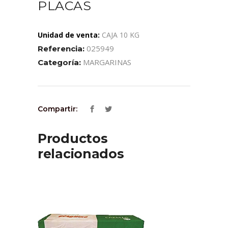
PLACAS
Unidad de venta:
CAJA 10 KG
025949
Referencia:
MARGARINAS
Categoría:
Compartir:
Productos
relacionados