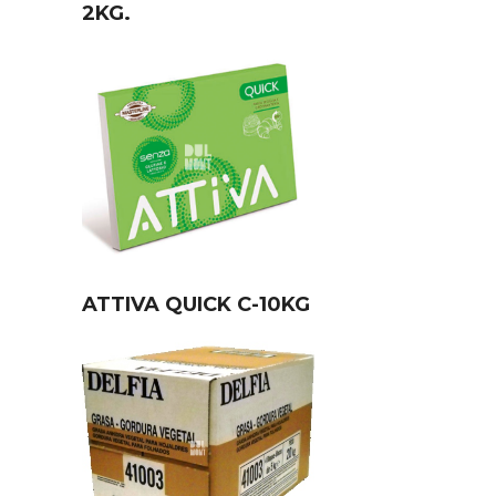
2KG.
ATTIVA QUICK C-10KG