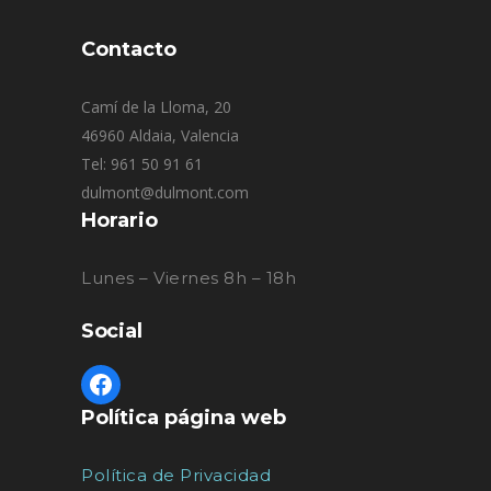
Contacto
Camí de la Lloma, 20
46960 Aldaia, Valencia
Tel: 961 50 91 61
dulmont@dulmont.com
Horario
Lunes – Viernes 8h – 18h
Social
Política página web
Política de Privacidad