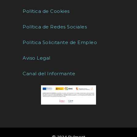
Política de Cookies
Política de Redes Sociales
Política Solicitante de Empleo
Aviso Legal
Canal del Informante