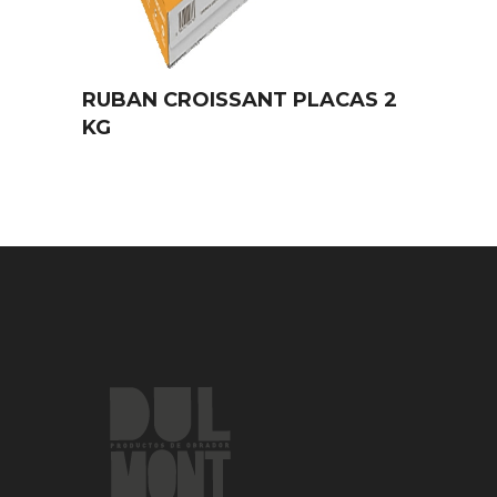
RUBAN CROISSANT PLACAS 2
KG