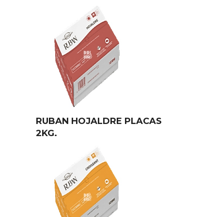
RUBAN HOJALDRE PLACAS
2KG.