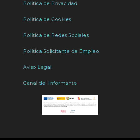
Política de Privacidad
Política de Cookies
Política de Redes Sociales
Política Solicitante de Empleo
Aviso Legal
Canal del Informante