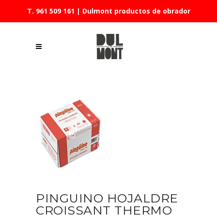
T. 961 509 161
| Dulmont productos de obrador
PINGUINO HOJALDRE
CROISSANT THERMO