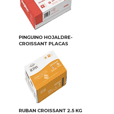
PINGUINO HOJALDRE-
CROISSANT PLACAS
RUBAN CROISSANT 2.5 KG