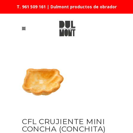
T. 961 509 161
| Dulmont productos de obrador
CFL CRUJIENTE MINI
CONCHA (CONCHITA)