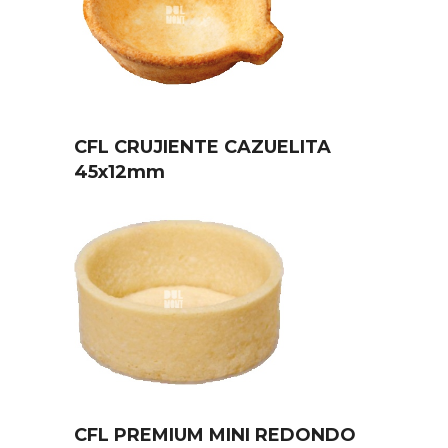
CFL CRUJIENTE CAZUELITA
45x12mm
CFL PREMIUM MINI REDONDO