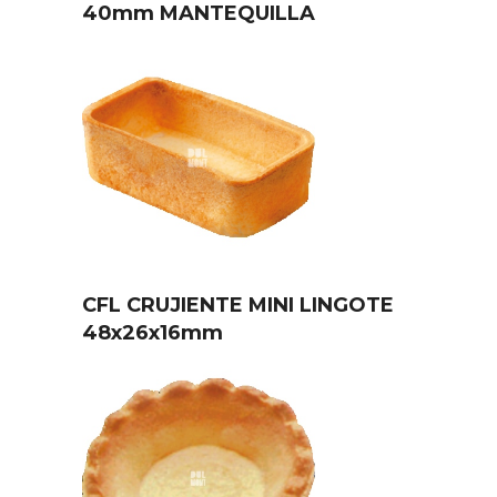
40mm MANTEQUILLA
CFL CRUJIENTE MINI LINGOTE
48x26x16mm