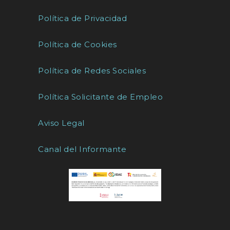
Política de Privacidad
Política de Cookies
Política de Redes Sociales
Política Solicitante de Empleo
Aviso Legal
Canal del Informante