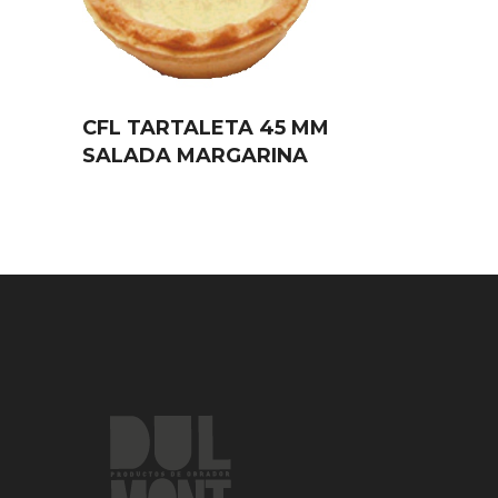
CFL TARTALETA 45 MM
SALADA MARGARINA