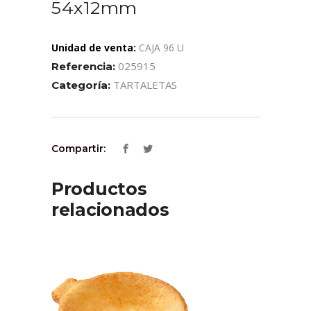
54x12mm
Unidad de venta:
CAJA 96 U
025915
Referencia:
TARTALETAS
Categoría:
Compartir:
Productos
relacionados