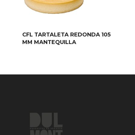
CFL TARTALETA REDONDA 105
MM MANTEQUILLA