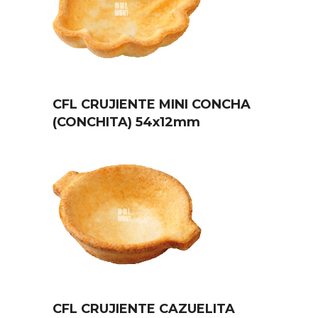
CFL CRUJIENTE MINI CONCHA
(CONCHITA) 54x12mm
CFL CRUJIENTE CAZUELITA