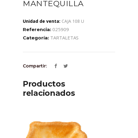
MANTEQUILLA
Unidad de venta:
CAJA 108 U
025909
Referencia:
TARTALETAS
Categoría:
Compartir:
Productos
relacionados