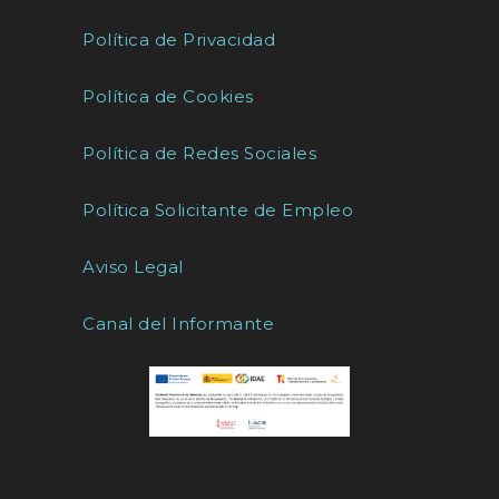
Política de Privacidad
Política de Cookies
Política de Redes Sociales
Política Solicitante de Empleo
Aviso Legal
Canal del Informante