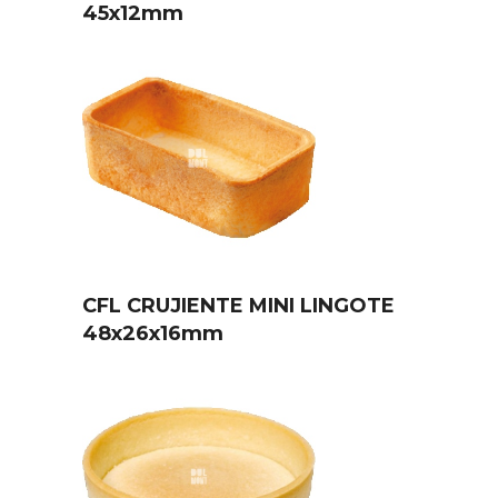
45x12mm
CFL CRUJIENTE MINI LINGOTE
48x26x16mm