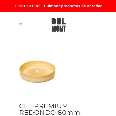
T. 961 509 161
| Dulmont productos de obrador
CFL PREMIUM
REDONDO 80mm