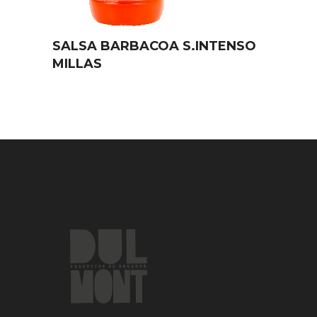
SALSA BARBACOA S.INTENSO
MILLAS