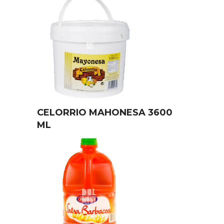
CELORRIO MAHONESA 3600
ML