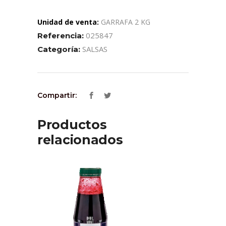
Unidad de venta:
GARRAFA 2 KG
025847
Referencia:
SALSAS
Categoría:
Compartir:
Productos
relacionados