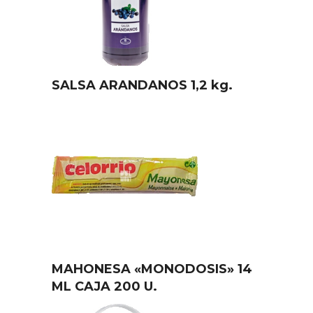
SALSA ARANDANOS 1,2 kg.
MAHONESA «MONODOSIS» 14
ML CAJA 200 U.