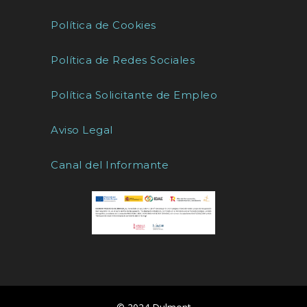
Política de Cookies
Política de Redes Sociales
Política Solicitante de Empleo
Aviso Legal
Canal del Informante