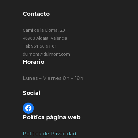
Contacto
Camí de la Lloma, 20
46960 Aldaia, Valencia
Tel: 961 50 91 61
dulmont@dulmont.com
Horario
Lunes – Viernes 8h – 18h
Social
Política página web
Política de Privacidad