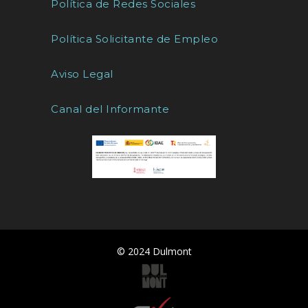
Política de Redes Sociales
Política Solicitante de Empleo
Aviso Legal
Canal del Informante
© 2024 Dulmont