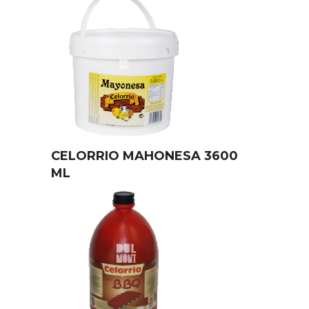
CELORRIO MAHONESA 3600
ML