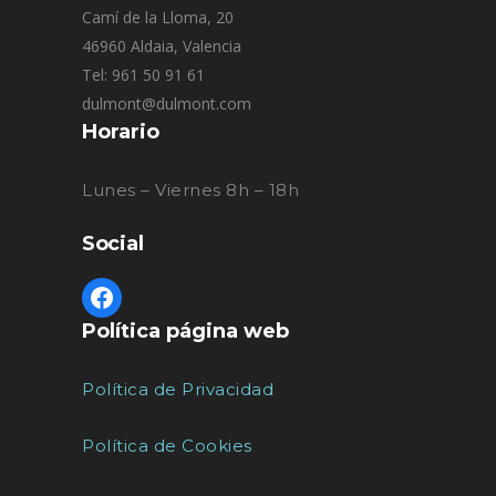
Camí de la Lloma, 20
46960 Aldaia, Valencia
Tel: 961 50 91 61
dulmont@dulmont.com
Horario
Lunes – Viernes 8h – 18h
Social
Política página web
Política de Privacidad
Política de Cookies