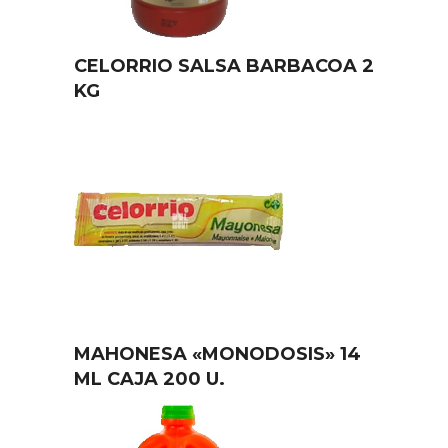
CELORRIO SALSA BARBACOA 2
KG
MAHONESA «MONODOSIS» 14
ML CAJA 200 U.