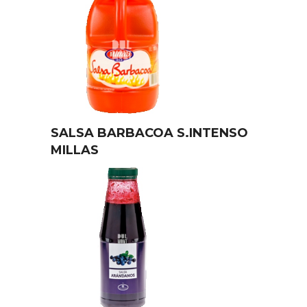
SALSA BARBACOA S.INTENSO
MILLAS