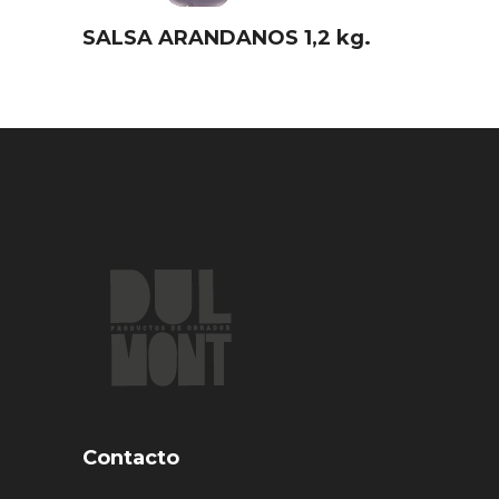
SALSA ARANDANOS 1,2 kg.
Contacto