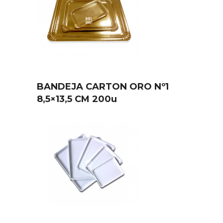
BANDEJA CARTON ORO Nº1
8,5×13,5 CM 200u