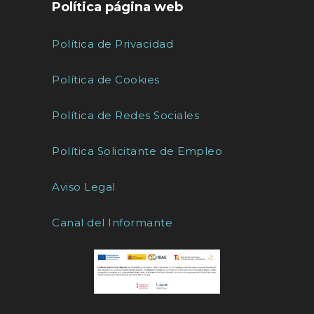
Política página web
Política de Privacidad
Política de Cookies
Política de Redes Sociales
Política Solicitante de Empleo
Aviso Legal
Canal del Informante