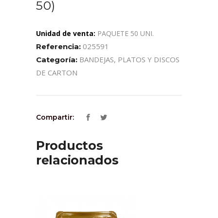
50)
Unidad de venta:
PAQUETE 50 UNI.
025591
Referencia:
BANDEJAS, PLATOS Y DISCOS
Categoría:
DE CARTON
Compartir:
Productos
relacionados