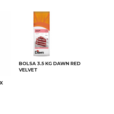
BOLSA 3.5 KG DAWN RED
VELVET
IX