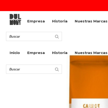
Inicio
Empresa
Historia
Nuestras Marcas
Inicio
Empresa
Historia
Nuestras Marcas