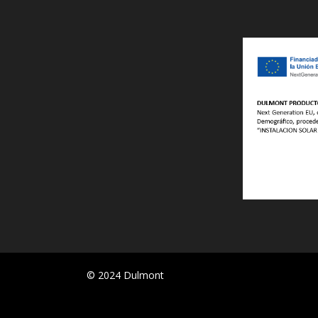
© 2024 Dulmont