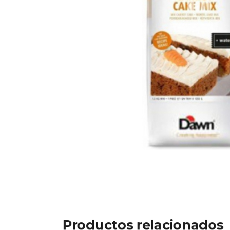
Productos relacionados