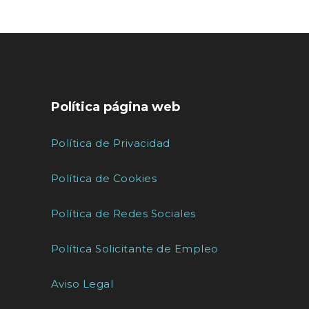
Política página web
Política de Privacidad
Política de Cookies
Política de Redes Sociales
Política Solicitante de Empleo
Aviso Legal