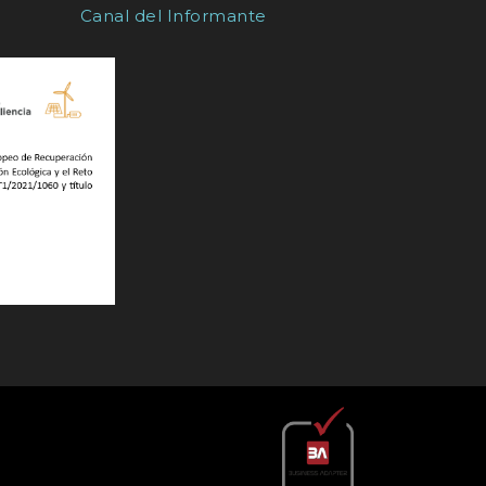
Canal del Informante