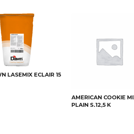
N LASEMIX ECLAIR 15
AMERICAN COOKIE M
PLAIN S.12,5 K