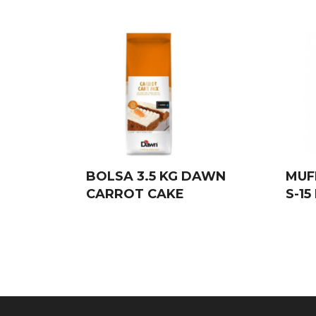
BOLSA 3.5 KG DAWN
MUF
CARROT CAKE
S-15