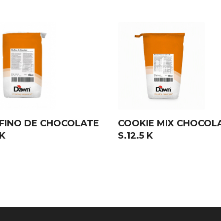
FINO DE CHOCOLATE
COOKIE MIX CHOCOL
 K
S.12.5 K