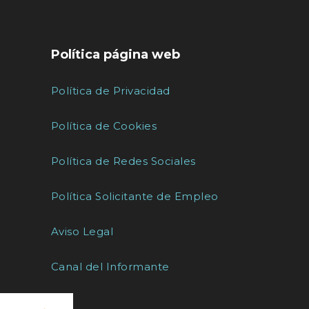
Política página web
Política de Privacidad
Política de Cookies
Política de Redes Sociales
Política Solicitante de Empleo
Aviso Legal
Canal del Informante