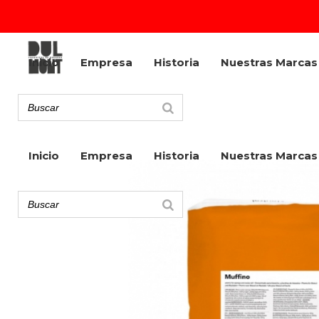
Inicio
Empresa
Historia
Nuestras Marcas
Inicio
Empresa
Historia
Nuestras Marcas