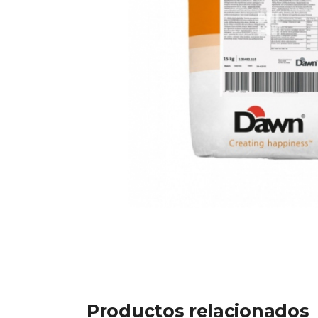
Productos relacionados