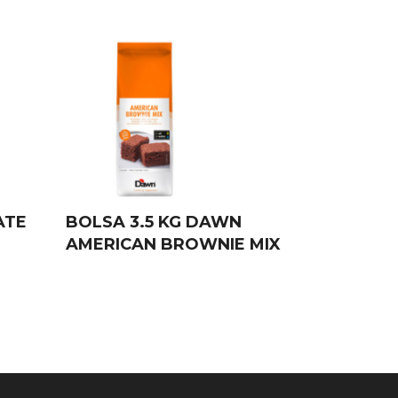
ATE
BOLSA 3.5 KG DAWN
AMERICAN BROWNIE MIX