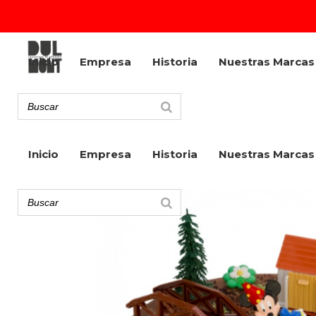
Inicio
Empresa
Historia
Nuestras Marcas
Inicio
Empresa
Historia
Nuestras Marcas