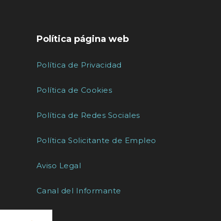
Política página web
Política de Privacidad
Política de Cookies
Política de Redes Sociales
Política Solicitante de Empleo
Aviso Legal
Canal del Informante