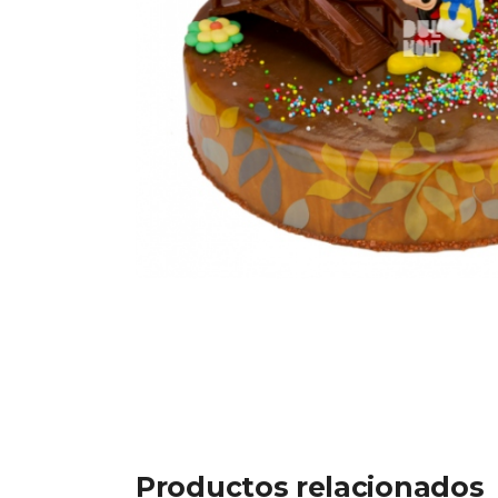
Productos relacionados