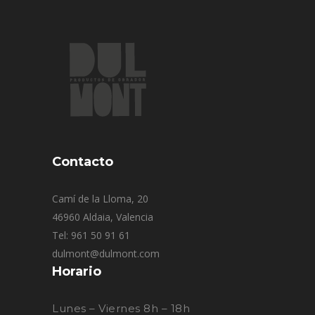
Contacto
Camí de la Lloma, 20
46960 Aldaia, Valencia
Tel: 961 50 91 61
dulmont@dulmont.com
Horario
Lunes – Viernes 8h – 18h