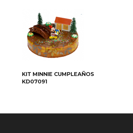
KIT MINNIE CUMPLEAÑOS
KD07091