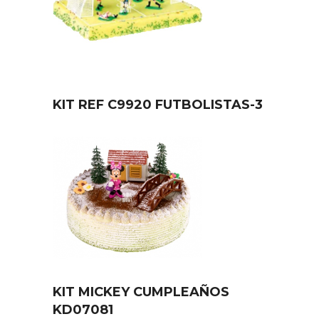
KIT REF C9920 FUTBOLISTAS-3
KIT MICKEY CUMPLEAÑOS
KD07081