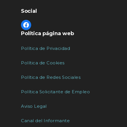
Social
Política página web
Política de Privacidad
Política de Cookies
Política de Redes Sociales
Política Solicitante de Empleo
Aviso Legal
Canal del Informante