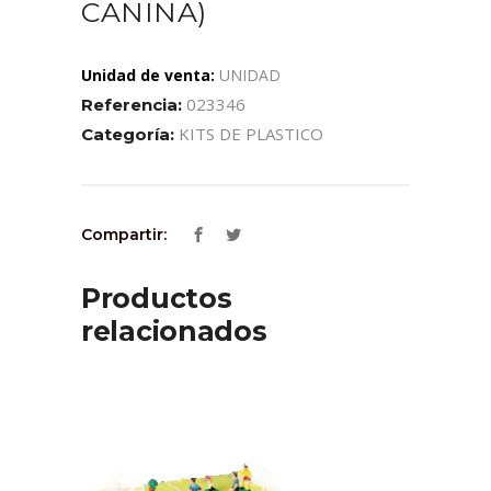
CANINA)
Unidad de venta:
UNIDAD
023346
Referencia:
KITS DE PLASTICO
Categoría:
Compartir:
Productos
relacionados