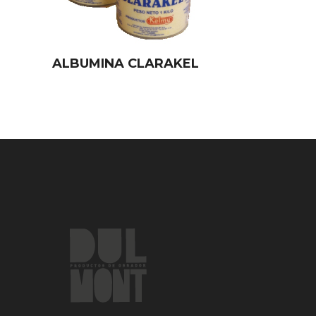
ALBUMINA CLARAKEL