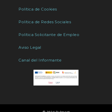
Política de Cookies
Política de Redes Sociales
Política Solicitante de Empleo
Aviso Legal
Canal del Informante