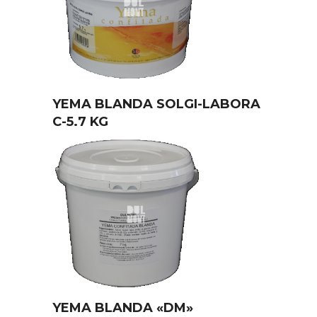
YEMA BLANDA SOLGI-LABORA
C-5.7 KG
YEMA BLANDA «DM»