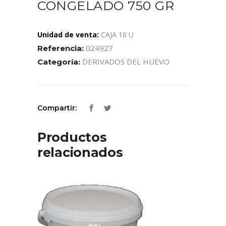
CONGELADO 750 GR
Unidad de venta:
CAJA 10 U
024927
Referencia:
DERIVADOS DEL HUEVO
Categoría:
Compartir:
Productos
relacionados