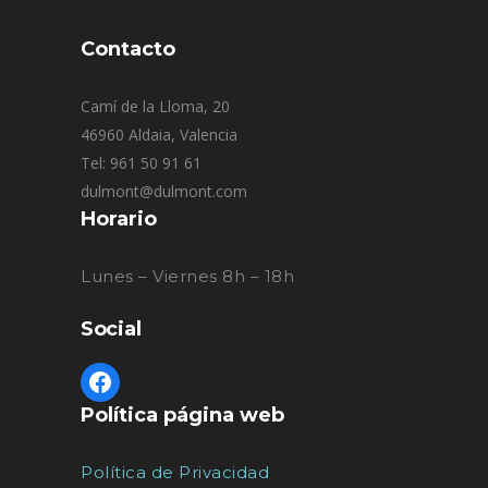
Contacto
Camí de la Lloma, 20
46960 Aldaia, Valencia
Tel: 961 50 91 61
dulmont@dulmont.com
Horario
Lunes – Viernes 8h – 18h
Social
Política página web
Política de Privacidad