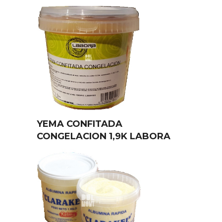
YEMA CONFITADA
CONGELACION 1,9K LABORA