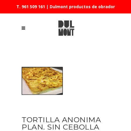
T. 961 509 161
| Dulmont productos de obrador
TORTILLA ANONIMA
PLAN. SIN CEBOLLA