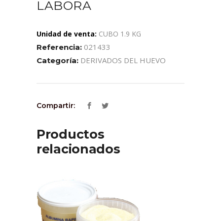
LABORA
Unidad de venta:
CUBO 1.9 KG
021433
Referencia:
DERIVADOS DEL HUEVO
Categoría:
Compartir:
Productos
relacionados