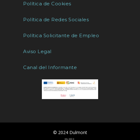
Política de Cookies
Política de Redes Sociales
Política Solicitante de Empleo
Aviso Legal
Canal del Informante
© 2024 Dulmont