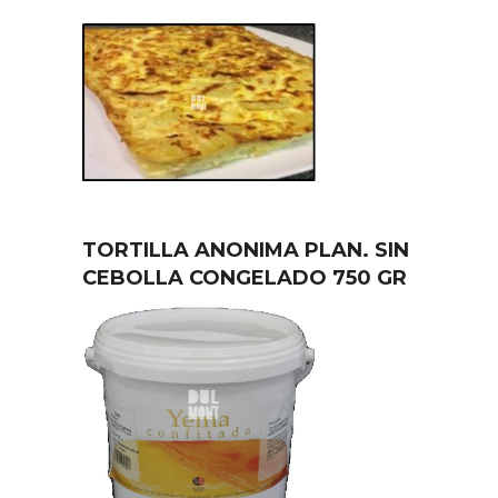
TORTILLA ANONIMA PLAN. SIN
CEBOLLA CONGELADO 750 GR