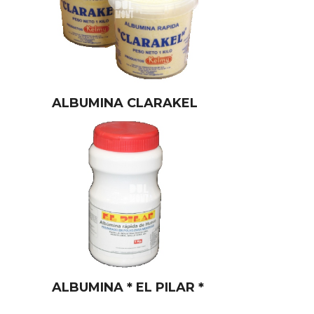
ALBUMINA CLARAKEL
ALBUMINA * EL PILAR *