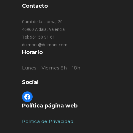
Contacto
Camí de la Lloma, 20
46960 Aldaia, Valencia
Tel: 961 50 91 61
dulmont@dulmont.com
Horario
Lunes – Viernes 8h – 18h
Social
Política página web
Política de Privacidad