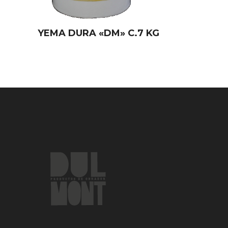
YEMA DURA «DM» C.7 KG