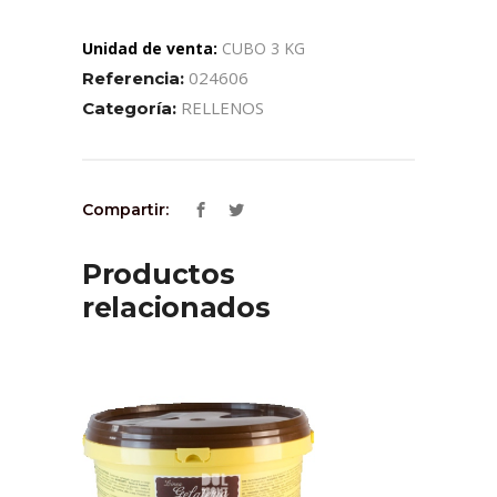
Unidad de venta:
CUBO 3 KG
024606
Referencia:
RELLENOS
Categoría:
Compartir:
Productos
relacionados