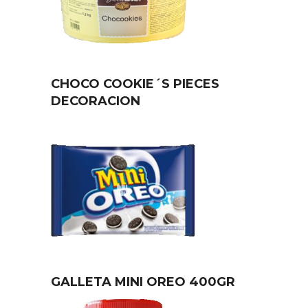
CHOCO COOKIE´S PIECES
DECORACION
GALLETA MINI OREO 400GR