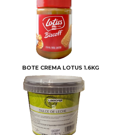
BOTE CREMA LOTUS 1.6KG