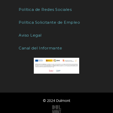
Política de Redes Sociales
Política Solicitante de Empleo
Aviso Legal
Canal del Informante
© 2024 Dulmont