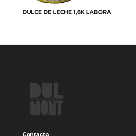
DULCE DE LECHE 1,8K LABORA
Contacto