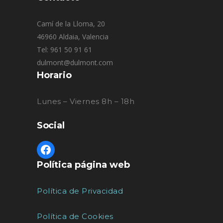
Camí de la Lloma, 20
46960 Aldaia, Valencia
Tel: 961 50 91 61
dulmont@dulmont.com
Horario
Lunes – Viernes 8h – 18h
Social
Política página web
Política de Privacidad
Política de Cookies