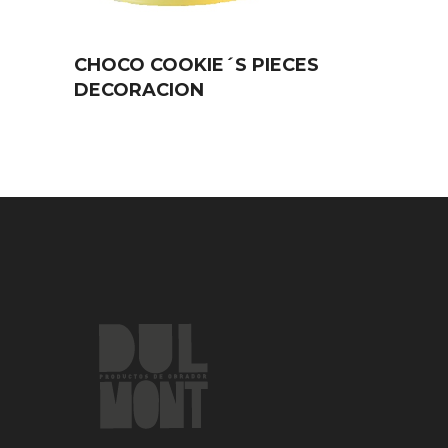
CHOCO COOKIE´S PIECES
DECORACION