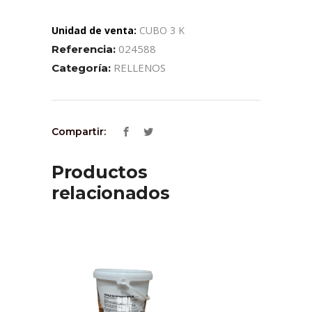
Unidad de venta:
CUBO 3 K
024588
Referencia:
RELLENOS
Categoría:
Compartir:
Productos
relacionados