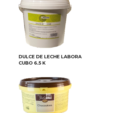
DULCE DE LECHE LABORA
CUBO 6.5 K