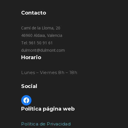
Contacto
Camí de la Lloma, 20
46960 Aldaia, Valencia
Tel: 961 50 91 61
dulmont@dulmont.com
Horario
Lunes – Viernes 8h – 18h
Social
Política página web
Política de Privacidad