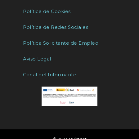
Política de Cookies
Política de Redes Sociales
Política Solicitante de Empleo
Aviso Legal
Canal del Informante