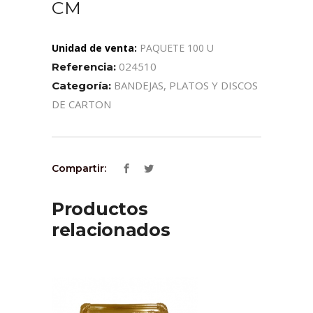
CM
Unidad de venta:
PAQUETE 100 U
024510
Referencia:
BANDEJAS, PLATOS Y DISCOS
Categoría:
DE CARTON
Compartir:
Productos
relacionados