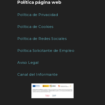
Política página web
Política de Privacidad
Política de Cookies
Política de Redes Sociales
Política Solicitante de Empleo
Aviso Legal
Canal del Informante