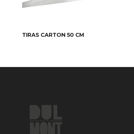
TIRAS CARTON 50 CM