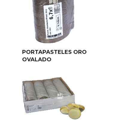
PORTAPASTELES ORO
OVALADO