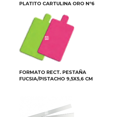
PLATITO CARTULINA ORO Nº6
FORMATO RECT. PESTAÑA
FUCSIA/PISTACHO 9,5X5,6 CM