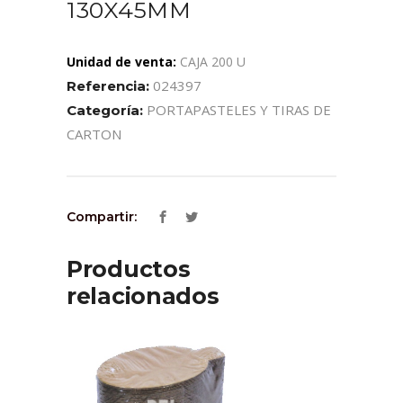
130X45MM
Unidad de venta:
CAJA 200 U
024397
Referencia:
PORTAPASTELES Y TIRAS DE
Categoría:
CARTON
Compartir:
Productos
relacionados