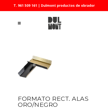
T. 961 509 161
| Dulmont productos de obrador
FORMATO RECT. ALAS
ORO/NEGRO