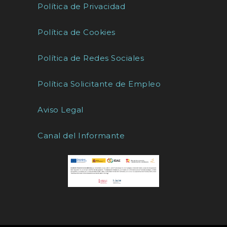
Política de Privacidad
Política de Cookies
Política de Redes Sociales
Política Solicitante de Empleo
Aviso Legal
Canal del Informante