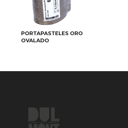
PORTAPASTELES ORO
OVALADO