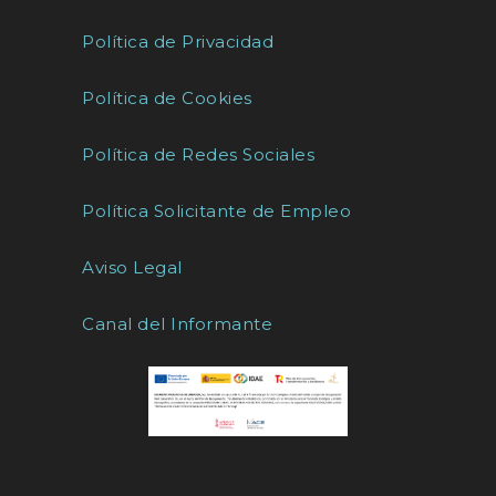
Política de Privacidad
Política de Cookies
Política de Redes Sociales
Política Solicitante de Empleo
Aviso Legal
Canal del Informante