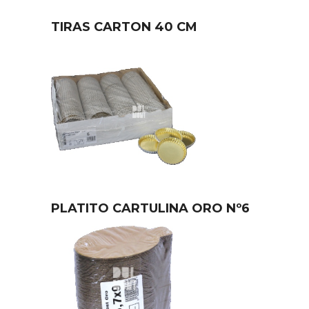
TIRAS CARTON 40 CM
PLATITO CARTULINA ORO Nº6