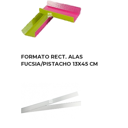
FORMATO RECT. ALAS
FUCSIA/PISTACHO 13X45 CM