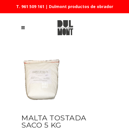
T. 961 509 161
| Dulmont productos de obrador
MALTA TOSTADA
SACO 5 KG