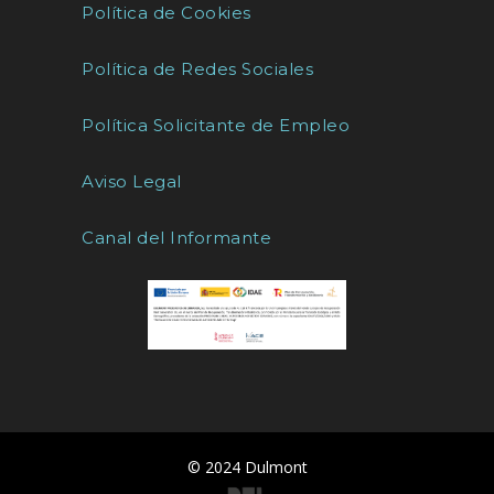
Política de Cookies
Política de Redes Sociales
Política Solicitante de Empleo
Aviso Legal
Canal del Informante
© 2024 Dulmont