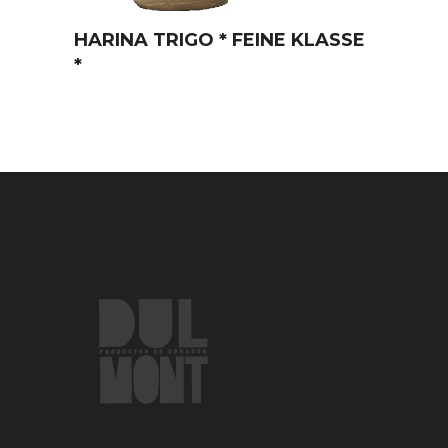
HARINA TRIGO * FEINE KLASSE
*