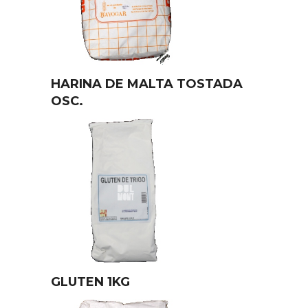
HARINA DE MALTA TOSTADA
OSC.
GLUTEN 1KG