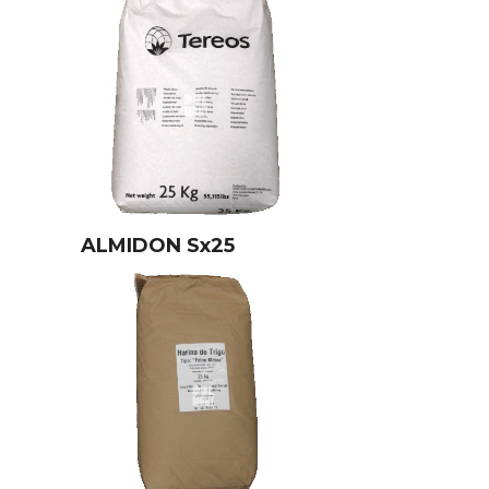
ALMIDON Sx25