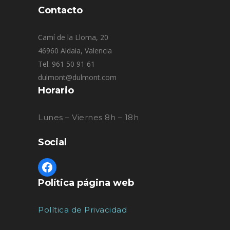
Contacto
Camí de la Lloma, 20
46960 Aldaia, Valencia
Tel: 961 50 91 61
dulmont@dulmont.com
Horario
Lunes – Viernes 8h – 18h
Social
Política página web
Política de Privacidad