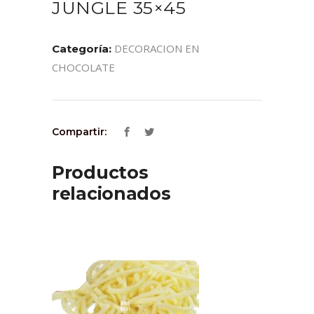
JUNGLE 35×45
DECORACION EN
Categoría:
CHOCOLATE
Compartir:
Productos
relacionados