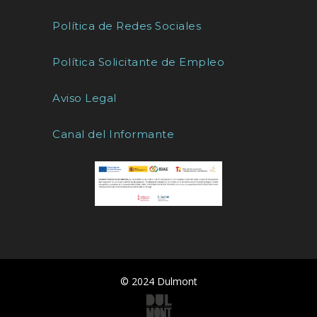
Política de Redes Sociales
Política Solicitante de Empleo
Aviso Legal
Canal del Informante
© 2024 Dulmont