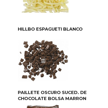
HILLBO ESPAGUETI BLANCO
PAILLETE OSCURO SUCED. DE
CHOCOLATE BOLSA MARRON