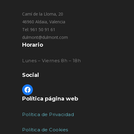
Camí de la Lloma, 20
46960 Aldaia, Valencia
Tel: 961 50 91 61
dulmont@dulmont.com
Horario
Lunes – Viernes 8h – 18h
Social
Política página web
Política de Privacidad
Política de Cookies