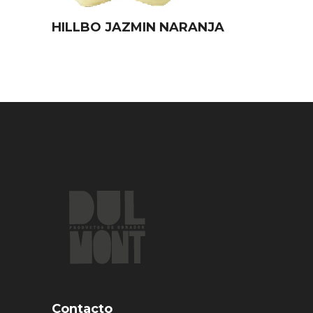
HILLBO JAZMIN NARANJA
Contacto