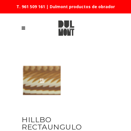
T. 961 509 161
| Dulmont productos de obrador
HILLBO
RECTAUNGULO