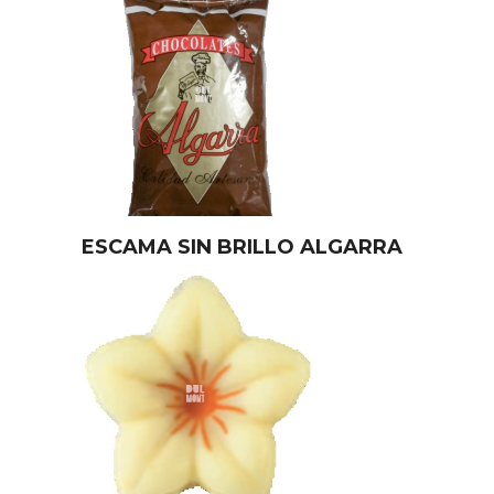
ESCAMA SIN BRILLO ALGARRA